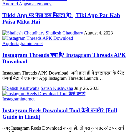
Android Apps
makemoney
Tikki App पर पैसा कब मिलता है? | Tiki App Par Kab
Paisa Milta Hai
Shailesh Chaudhary
August 4, 2023
App
Instagram
internet
Instagram Threads क्या है? Instagram Threads APK
Download
Instagram Threads APK Download: अभी हाल ही में इंस्टाग्राम के पैरेंट
कंपनी मेटा ने एक नया App Instagram Threads Launch
…
Satish Kushwaha
July 26, 2023
Instagram
internet
Instagram Reels Download Tool कैसे बनाये? [Full
Guide in Hindi]
अगर Instagram Reels Download करना हो, तो बस आप इंटरनेट पर सर्च