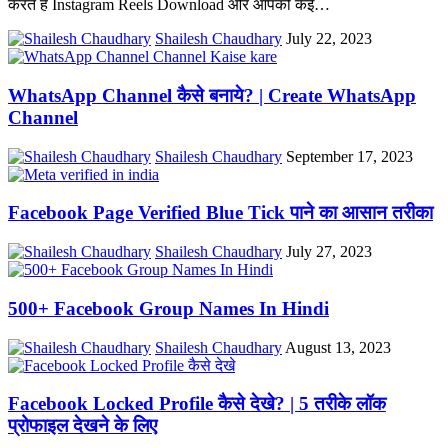
करते है Instagram Reels Download और आपको कई
…
Shailesh Chaudhary
July 22, 2023
WhatsApp Channel कैसे बनाये? | Create WhatsApp
Channel
Shailesh Chaudhary
September 17, 2023
Facebook Page Verified Blue Tick पाने का आसान तरीका
Shailesh Chaudhary
July 27, 2023
500+ Facebook Group Names In Hindi
Shailesh Chaudhary
August 13, 2023
Facebook Locked Profile कैसे देखे? | 5 तरीके लॉक
प्रोफाइल देखने के लिए