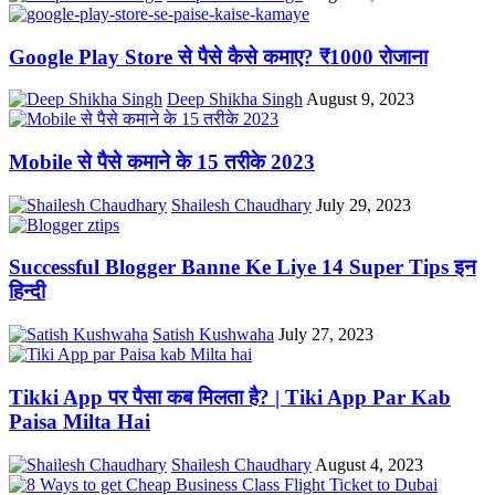
Google Play Store से पैसे कैसे कमाए? ₹1000 रोजाना
Deep Shikha Singh
August 9, 2023
Mobile से पैसे कमाने के 15 तरीके 2023
Shailesh Chaudhary
July 29, 2023
Successful Blogger Banne Ke Liye 14 Super Tips इन
हिन्दी
Satish Kushwaha
July 27, 2023
Tikki App पर पैसा कब मिलता है? | Tiki App Par Kab
Paisa Milta Hai
Shailesh Chaudhary
August 4, 2023