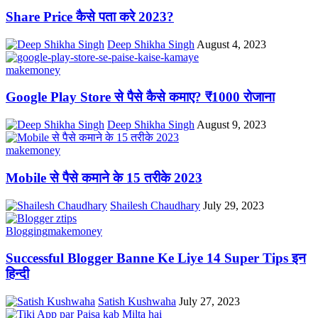
Share Price कैसे पता करे 2023?
Deep Shikha Singh
August 4, 2023
makemoney
Google Play Store से पैसे कैसे कमाए? ₹1000 रोजाना
Deep Shikha Singh
August 9, 2023
makemoney
Mobile से पैसे कमाने के 15 तरीके 2023
Shailesh Chaudhary
July 29, 2023
Blogging
makemoney
Successful Blogger Banne Ke Liye 14 Super Tips इन
हिन्दी
Satish Kushwaha
July 27, 2023