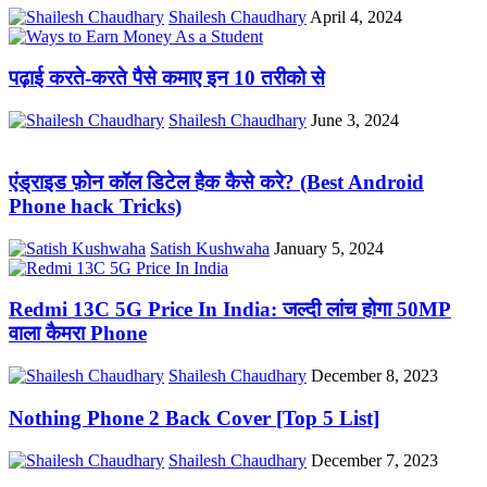
Shailesh Chaudhary
April 4, 2024
पढ़ाई करते-करते पैसे कमाए इन 10 तरीको से
Shailesh Chaudhary
June 3, 2024
एंड्राइड फ़ोन कॉल डिटेल हैक कैसे करे? (Best Android
Phone hack Tricks)
Satish Kushwaha
January 5, 2024
Redmi 13C 5G Price In India: जल्दी लांच होगा 50MP
वाला कैमरा Phone
Shailesh Chaudhary
December 8, 2023
Nothing Phone 2 Back Cover [Top 5 List]
Shailesh Chaudhary
December 7, 2023