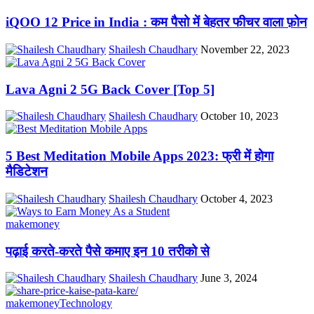
iQOO 12 Price in India : कम पैसो में बेहतर फीचर वाला फ़ोन
Shailesh Chaudhary
November 22, 2023
Lava Agni 2 5G Back Cover [Top 5]
Shailesh Chaudhary
October 10, 2023
5 Best Meditation Mobile Apps 2023: फ्री में होगा
मैडिटेशन
Shailesh Chaudhary
October 4, 2023
makemoney
पढ़ाई करते-करते पैसे कमाए इन 10 तरीको से
Shailesh Chaudhary
June 3, 2024
makemoney
Technology