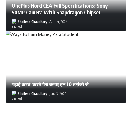
OnePlus Nord CE4 Full Specifications: Sony
50MP Camera With Snapdragon Chipset
Shailesh Chaudhary
April 4, 2024
पढ़ाई करते-करते पैसे कमाए इन 10 तरीको से
Shailesh Chaudhary
June 3, 2024