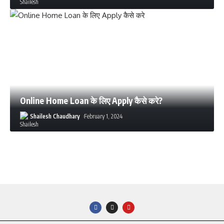
Online Home Loan के लिए Apply कैसे करे?
Shailesh Chaudhary
February 1, 2024