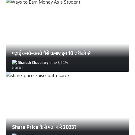
पढ़ाई करते-करते पैसे कमाए इन 10 तरीको से
Shailesh Chaudhary
June 3, 2024
Share Price कैसे पता करे 2023?