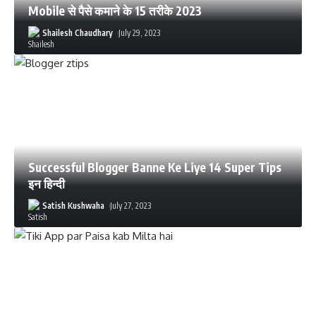
Mobile से पैसे कमाने के 15 तरीके 2023
Shailesh Chaudhary
July 29, 2023
Successful Blogger Banne Ke Liye 14 Super Tips
इन हिन्दी
Satish Kushwaha
July 27, 2023