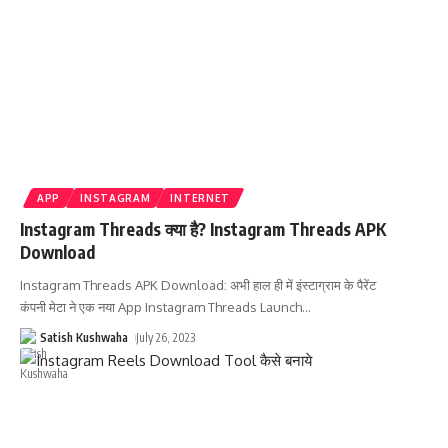
APP
INSTAGRAM
INTERNET
Instagram Threads क्या है? Instagram Threads APK
Download
Instagram Threads APK Download: अभी हाल ही में इंस्टाग्राम के पैरेंट
कंपनी मेटा ने एक नया App Instagram Threads Launch
…
Satish Kushwaha
July 26, 2023