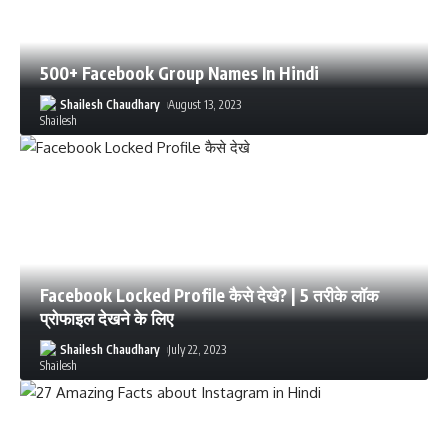
500+ Facebook Group Names In Hindi
Shailesh Chaudhary
August 13, 2023
Facebook Locked Profile कैसे देखे? | 5 तरीके लॉक
प्रोफाइल देखने के लिए
Shailesh Chaudhary
July 22, 2023