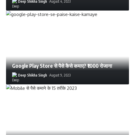
Deep Shikha Singh
August 4, 2023
Google Play Store से पैसे कैसे कमाए? ₹1000 रोजाना
Deep Shikha Singh
August 9, 2023