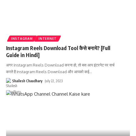
INSTAGRAM
INTERNET
Instagram Reels Download Tool कैसे बनाये? [Full
Guide in Hindi]
अगर Instagram Reels Download करना हो, तो बस आप इंटरनेट पर सर्च
करते है Instagram Reels Download और आपको कई
…
Shailesh Chaudhary
July 22, 2023