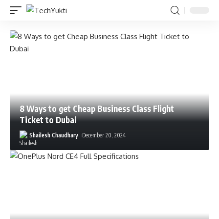
8 Ways to get Cheap Business Class Flight
Ticket to Dubai
Shailesh Chaudhary
December 20, 2024