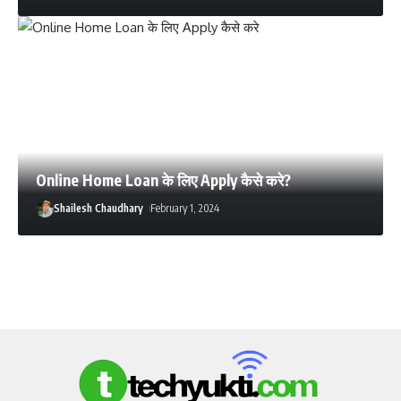
Online Home Loan के लिए Apply कैसे करे?
Shailesh Chaudhary
February 1, 2024