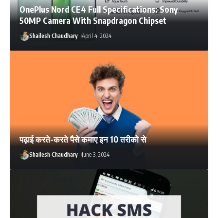
OnePlus Nord CE4 Full Specifications: Sony
50MP Camera With Snapdragon Chipset
Shailesh Chaudhary
April 4, 2024
पढ़ाई करते-करते पैसे कमाए इन 10 तरीको से
Shailesh Chaudhary
June 3, 2024