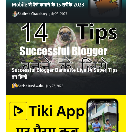
Mobile से पैसे कमाने के 15 तरीके 2023
Shailesh Chaudhary
July 29, 2023
Successful Blogger Banne Ke Liye 14 Super Tips
इन हिन्दी
Satish Kushwaha
July 27, 2023