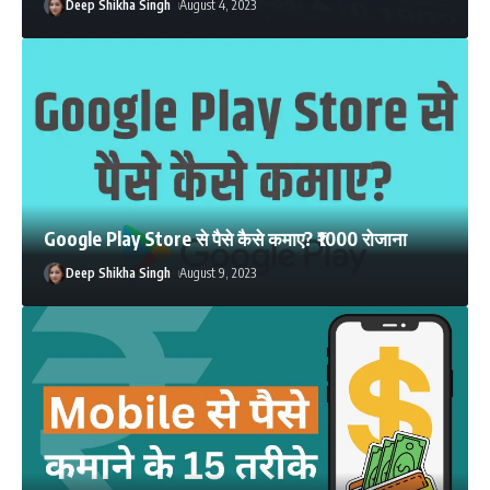
Deep Shikha Singh
August 4, 2023
Google Play Store से पैसे कैसे कमाए? ₹1000 रोजाना
Deep Shikha Singh
August 9, 2023