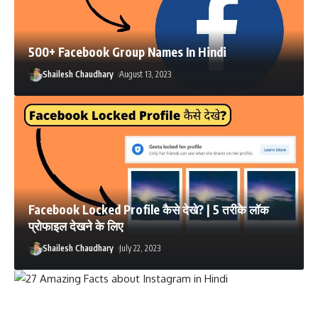
500+ Facebook Group Names In Hindi
Shailesh Chaudhary
August 13, 2023
Facebook Locked Profile कैसे देखे? | 5 तरीके लॉक
प्रोफाइल देखने के लिए
Shailesh Chaudhary
July 22, 2023