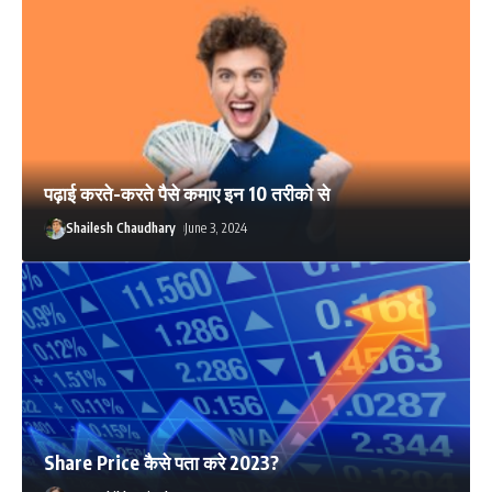
पढ़ाई करते-करते पैसे कमाए इन 10 तरीको से
Shailesh Chaudhary
June 3, 2024
Share Price कैसे पता करे 2023?