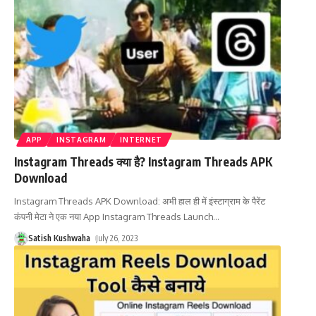
APP
INSTAGRAM
INTERNET
Instagram Threads क्या है? Instagram Threads APK
Download
Instagram Threads APK Download: अभी हाल ही में इंस्टाग्राम के पैरेंट
कंपनी मेटा ने एक नया App Instagram Threads Launch
…
Satish Kushwaha
July 26, 2023