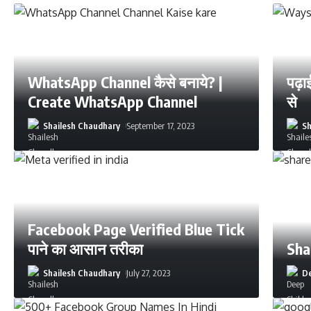
WhatsApp Channel कैसे बनाये? |
पढ़ाई
Create WhatsApp Channel
से
Shailesh Chaudhary
September 17, 2023
Sh
Facebook Page Verified Blue Tick
पाने का आसान तरीका
Sha
Shailesh Chaudhary
July 27, 2023
De