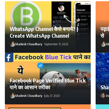
WhatsApp Channel कैसे बनाये? |
पढ़ाई
Create WhatsApp Channel
से
Shailesh Chaudhary
September 17, 2023
Sh
Facebook Page Verified Blue Tick
पाने का आसान तरीका
Sha
Shailesh Chaudhary
July 27, 2023
De