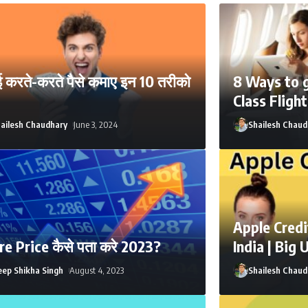
 करते-करते पैसे कमाए इन 10 तरीको
8 Ways to 
Class Fligh
ailesh Chaudhary
June 3, 2024
Shailesh Chaud
Apple Credi
re Price कैसे पता करे 2023?
India | Big 
ep Shikha Singh
August 4, 2023
Shailesh Chaud