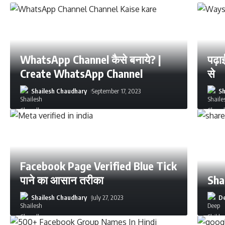
WhatsApp Channel कैसे बनाये? |
पढ़ाई
Create WhatsApp Channel
से
Shailesh Chaudhary
September 17, 2023
Sh
Facebook Page Verified Blue Tick
पाने का आसान तरीका
Sha
Shailesh Chaudhary
July 27, 2023
De