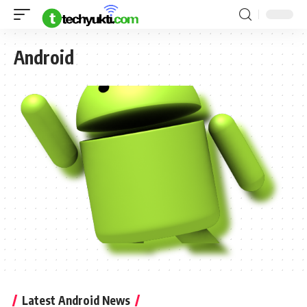
Android
Latest Android News