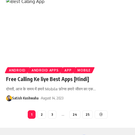
ANDROID
ANDROID APPS
APP
MOBILE
Free Calling Ke liye Best Apps [Hindi]
दोस्तों, आज के समय में हमारे Mobile फ़ोन्स हमारे जीवन का एक
…
Satish Kushwaha
August 14, 2023
1
2
3
…
24
25