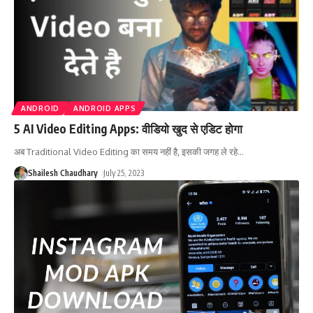
ANDROID
ANDROID APPS
5 AI Video Editing Apps: वीडियो खुद से एडिट होगा
अब Traditional Video Editing का समय नहीं है, इसकी जगह ले रहे
…
Shailesh Chaudhary
July 25, 2023