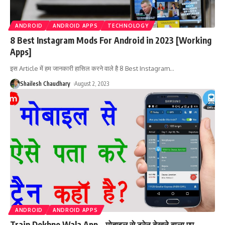
ANDROID
ANDROID APPS
TECHNOLOGY
8 Best Instagram Mods For Android in 2023 [Working
Apps]
इस Article में हम जानकारी हासिल करने वाले है 8 Best Instagram
…
Shailesh Chaudhary
August 2, 2023
ANDROID
ANDROID APPS
Train Dekhne Wala App – मोबाइल से ट्रेन देखने वाला एप