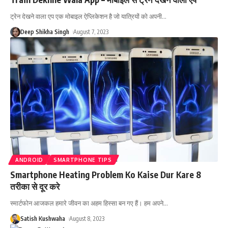
ट्रेन देखने वाला एप एक मोबाइल ऐप्लिकेशन है जो यात्रियों को अपनी
…
Deep Shikha Singh
August 7, 2023
ANDROID
SMARTPHONE TIPS
Smartphone Heating Problem Ko Kaise Dur Kare 8
तरीका से दूर करे
स्मार्टफोन आजकल हमारे जीवन का अहम हिस्सा बन गए हैं। हम अपने
…
Satish Kushwaha
August 8, 2023