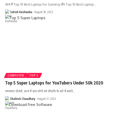
आज मैं Top 10 Best Laptop For Gaming और Top 10 Best Laptop
…
Satish Kushwaha
August 18, 2023
COMPUTER
TOP 5
Top 5 Super Laptops for YouTubers Under 50k 2020
नमस्कार दोस्तों, आज मैं आप लोगो को लैपटॉप के बारे में बताने
…
Shailesh Chaudhary
August 17, 2023