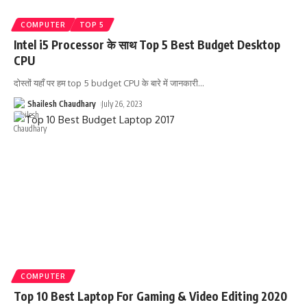
COMPUTER
TOP 5
Intel i5 Processor के साथ Top 5 Best Budget Desktop
CPU
दोस्तों यहाँ पर हम top 5 budget CPU के बारे में जानकारी
…
Shailesh Chaudhary
July 26, 2023
COMPUTER
Top 10 Best Laptop For Gaming & Video Editing 2020