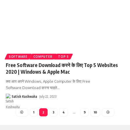
SOFTWARE
COMPUTER
TOP 5
Free Software Download करने के लिए Top 5 Websites
2020 | Windows & Apple Mac
क्या आप अपने Windows, Apple Computer के लिए Free
Software Download करना चाहते
…
Satish Kushwaha
July 22, 2023
1
2
3
4
…
9
10