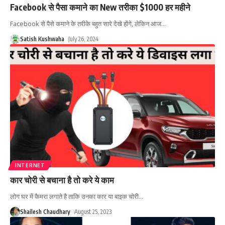
Facebook से पैसा कमाने का New तरीका $1000 हर महीने
Facebook से पैसे कमाने के तरीके बहुत सारे देखे होंगे, लेकिन आज
…
Satish Kushwaha
July 26, 2024
INTERNET
कार चोरी से बचाना है तो करे ये काम
लोग घर में कैमरा लगाते है ताकि उनका कार या बाइक चोरी
…
Shailesh Chaudhary
August 25, 2023