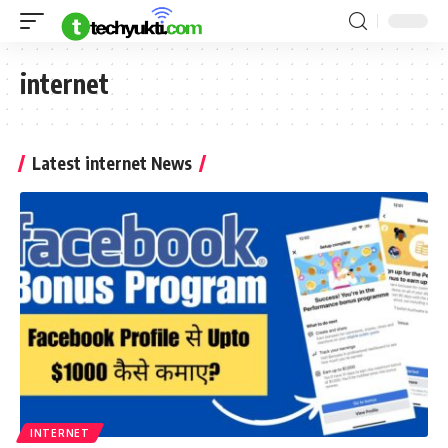
internet
Latest internet News
INTERNET