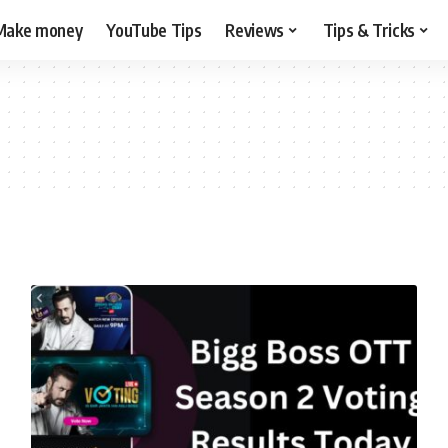
Make money
YouTube Tips
Reviews
Tips & Tricks