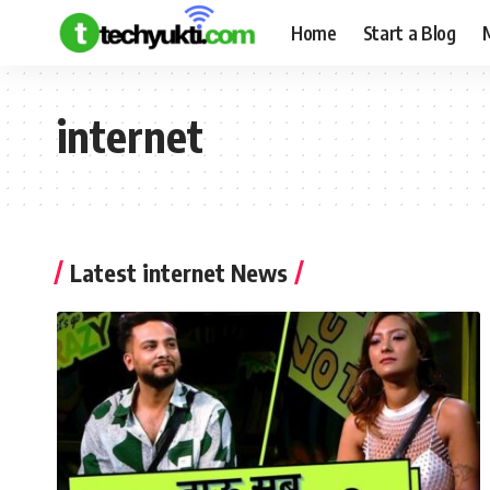
Home
Start a Blog
internet
Latest internet News