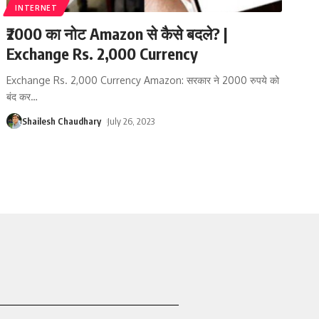
INTERNET
₹2000 का नोट Amazon से कैसे बदले? |
Exchange Rs. 2,000 Currency
Exchange Rs. 2,000 Currency Amazon: सरकार ने 2000 रुपये को
बंद कर
…
Shailesh Chaudhary
July 26, 2023