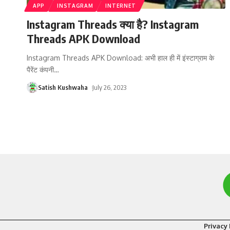
APP
INSTAGRAM
INTERNET
Instagram Threads क्या है? Instagram
Threads APK Download
Instagram Threads APK Download: अभी हाल ही में इंस्टाग्राम के
पैरेंट कंपनी
…
Satish Kushwaha
July 26, 2023
Privacy 