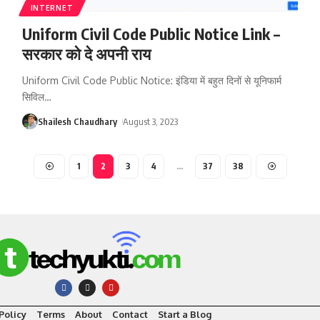
INTERNET
Uniform Civil Code Public Notice Link –
सरकार को दे अपनी राय
Uniform Civil Code Public Notice: इंडिया में बहुत दिनों से यूनिफार्म
सिविल
…
Shailesh Chaudhary
August 3, 2023
1
2
3
4
…
37
38
Policy
Terms
About
Contact
Start a Blog