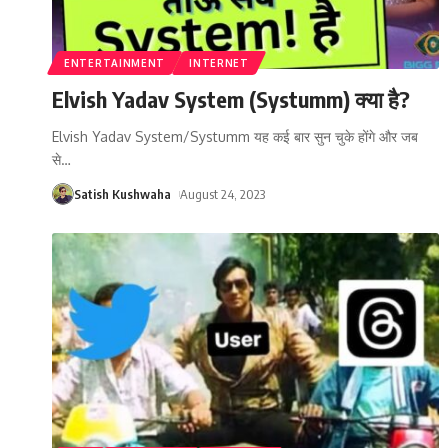
ENTERTAINMENT
INTERNET
Elvish Yadav System (Systumm) क्या है?
Elvish Yadav System/Systumm यह कई बार सुन चुके होंगे और जब
से
…
Satish Kushwaha
August 24, 2023