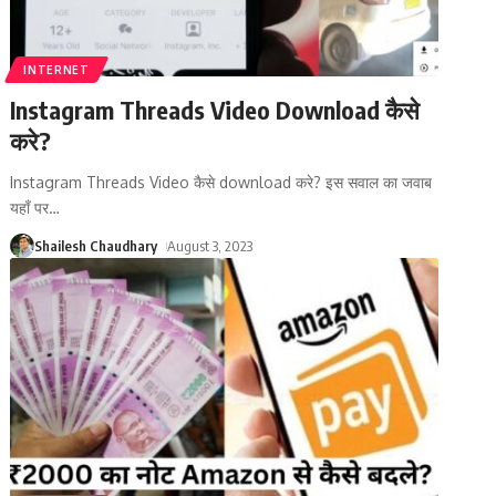
INTERNET
Instagram Threads Video Download कैसे
करे?
Instagram Threads Video कैसे download करे? इस सवाल का जवाब
यहाँ पर
…
Shailesh Chaudhary
August 3, 2023