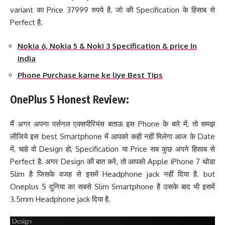
variant का Price 37999 रुपये है. जो की Specification के हिसाब से
Perfect है.
Nokia 6, Nokia 5 & Noki 3 Specification & price In
india
Phone Purchase karne ke liye Best Tips
OnePlus 5 Honest Review:
मैं अगर अपना पर्सनल एक्सपीरियंस बताऊ इस Phone के बारे में, तो समझ
लीजिये इस best Smartphone में आपको कही नहीं मिलेगा आज के Date
में, चाहे वो Design हो, Specification या Price सब कुछ अपने हिसाब से
Perfect है. अगर Design की बात करे, तो आपको Apple iPhone 7 थोडा
Slim है जिसके वजह से इसमें Headphone jack नहीं दिया है. but
Oneplus 5 दुनिया का सबसे Slim Smartphone है उसके बाद भी इसमें
3.5mm Headphone jack दिया है.