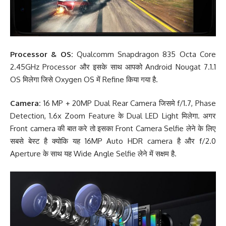
Processor & OS:
Qualcomm Snapdragon 835 Octa Core
2.45GHz Processor और इसके साथ आपको Android Nougat 7.1.1
OS मिलेगा जिसे Oxygen OS में Refine किया गया है.
Camera:
16 MP + 20MP Dual Rear Camera जिसमे f/1.7, Phase
Detection, 1.6x Zoom Feature के Dual LED Light मिलेगा. अगर
Front camera की बात करे तो इसका Front Camera Selfie लेने के लिए
सबसे बेस्ट है क्योकि यह 16MP Auto HDR camera है और f/2.0
Aperture के साथ यह Wide Angle Selfie लेने में सक्षम है.