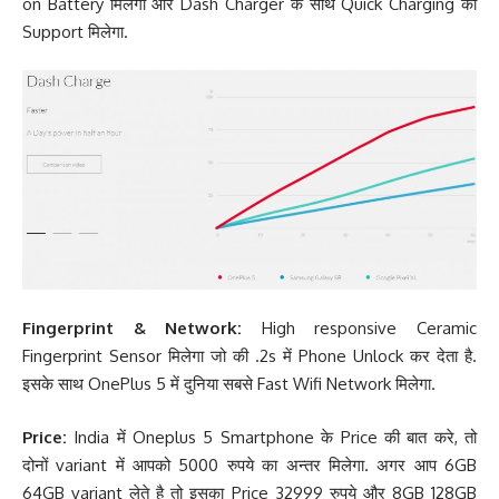
on Battery मिलेगा और Dash Charger के साथ Quick Charging का
Support मिलेगा.
Fingerprint & Network:
High responsive Ceramic
Fingerprint Sensor मिलेगा जो की .2s में Phone Unlock कर देता है.
इसके साथ OnePlus 5 में दुनिया सबसे Fast Wifi Network मिलेगा.
Price:
India में Oneplus 5 Smartphone के Price की बात करे, तो
दोनों variant में आपको 5000 रुपये का अन्तर मिलेगा. अगर आप 6GB
64GB variant लेते है तो इसका Price 32999 रुपये और 8GB 128GB