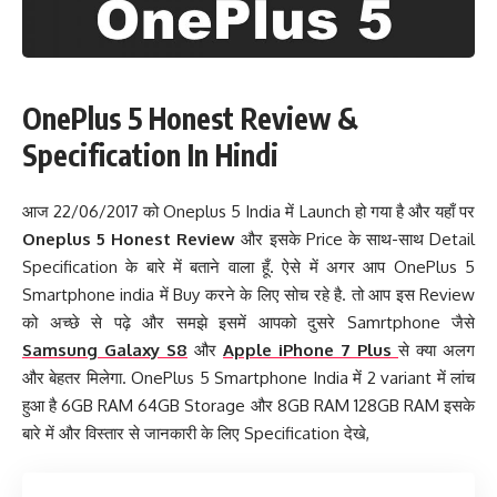
OnePlus 5 Honest Review &
Specification In Hindi
आज 22/06/2017 को Oneplus 5 India में Launch हो गया है और यहाँ पर
Oneplus 5 Honest Review
और इसके Price के साथ-साथ Detail
Specification के बारे में बताने वाला हूँ. ऐसे में अगर आप OnePlus 5
Smartphone india में Buy करने के लिए सोच रहे है. तो आप इस Review
को अच्छे से पढ़े और समझे इसमें आपको दुसरे Samrtphone जैसे
Samsung Galaxy S8
और
Apple iPhone 7 Plus
से क्या अलग
और बेहतर मिलेगा. OnePlus 5 Smartphone India में 2 variant में लांच
हुआ है 6GB RAM 64GB Storage और 8GB RAM 128GB RAM इसके
बारे में और विस्तार से जानकारी के लिए Specification देखे,