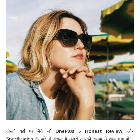
दोस्तों यहाँ पर मैंने जो
OnePlus 5 Honest Review
, और
Specification के बारे में बताया है उससे आपको समझ में आय गया होगा.