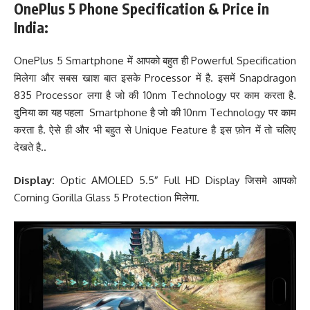
OnePlus 5 Phone Specification & Price in
India:
OnePlus 5 Smartphone में आपको बहुत ही Powerful Specification
मिलेगा और सबस खाश बात इसके Processor में है. इसमें Snapdragon
835 Processor लगा है जो की 10nm Technology पर काम करता है.
दुनिया का यह पहला Smartphone है जो की 10nm Technology पर काम
करता है. ऐसे ही और भी बहुत से Unique Feature है इस फ़ोन में तो चलिए
देखते है..
Display:
Optic AMOLED 5.5″ Full HD Display जिसमे आपको
Corning Gorilla Glass 5 Protection मिलेगा.