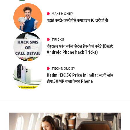
MAKEMONEY
पढ़ाई करते-करते पैसे कमाए इन 10 तरीको से
TRICKS
एंड्राइड फ़ोन कॉल डिटेल हैक कैसे करे? (Best
Android Phone hack Tricks)
TECHNOLOGY
Redmi 13C 5G Price In India: जल्दी लांच
होगा 50MP वाला कैमरा Phone