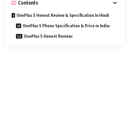
Contents
OnePlus 5 Honest Review & Specification In Hindi
OnePlus 5 Phone Specification & Price in India:
OnePlus 5 Honest Review: