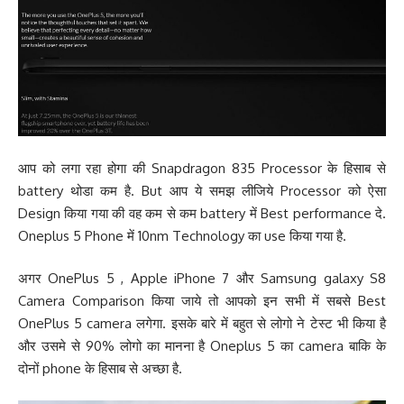
आप को लगा रहा होगा की Snapdragon 835 Processor के हिसाब से
battery थोडा कम है. But आप ये समझ लीजिये Processor को ऐसा
Design किया गया की वह कम से कम battery में Best performance दे.
Oneplus 5 Phone में 10nm Technology का use किया गया है.
अगर OnePlus 5 , Apple iPhone 7 और Samsung galaxy S8
Camera Comparison किया जाये तो आपको इन सभी में सबसे Best
OnePlus 5 camera लगेगा. इसके बारे में बहुत से लोगो ने टेस्ट भी किया है
और उसमे से 90% लोगो का मानना है Oneplus 5 का camera बाकि के
दोनों phone के हिसाब से अच्छा है.