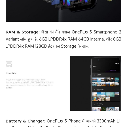
RAM & Storage:
जैसा की मैंने बताया OnePlus 5 Smartphone 2
Variant लांच हुआ है. 6GB LPDDR4x RAM 64GB Internal और 8GB
LPDDR4x RAM 128GB इंटरनल Storage के साथ,
Battery & Charger:
OnePlus 5 Phone में आपको 3300mAh Li-