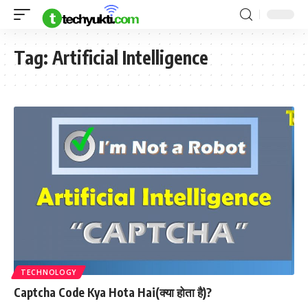
Tag:
Artificial Intelligence
TECHNOLOGY
Captcha Code Kya Hota Hai(क्या होता है)?