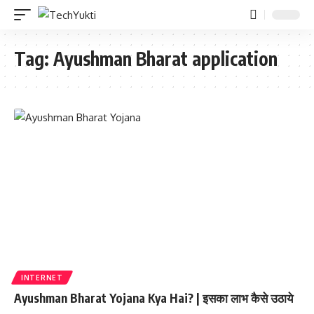
Tag:
Ayushman Bharat application
INTERNET
Ayushman Bharat Yojana Kya Hai? | इसका लाभ कैसे उठाये