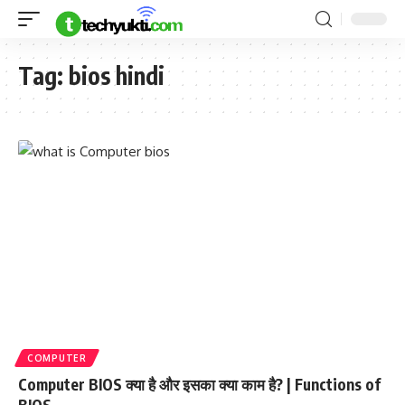
Tag:
bios hindi
COMPUTER
Computer BIOS क्या है और इसका क्या काम है? | Functions of
BIOS