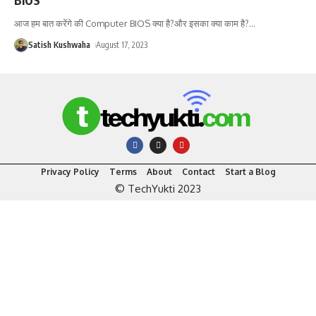
आज हम बात करेंगे की Computer BIOS क्या है?और इसका क्या काम है?
…
Satish Kushwaha
August 17, 2023
Privacy Policy
Terms
About
Contact
Start a Blog
© TechYukti 2023