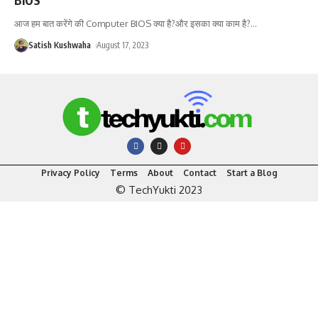
आज हम बात करेंगे की Computer BIOS क्या है?और इसका क्या काम है?
…
Satish Kushwaha
August 17, 2023
Privacy Policy
Terms
About
Contact
Start a Blog
© TechYukti 2023