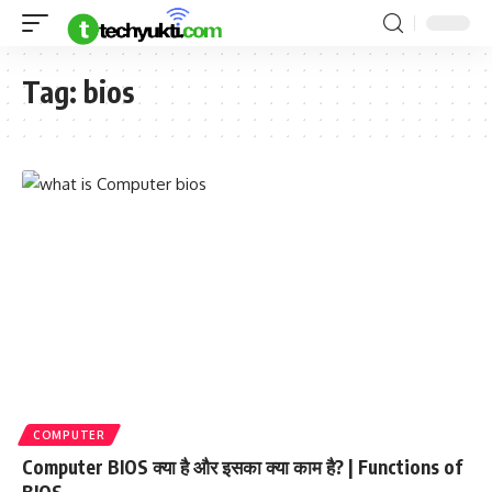
Tag:
bios
COMPUTER
Computer BIOS क्या है और इसका क्या काम है? | Functions of
BIOS