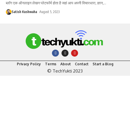
ब्लॉग एक ऑनलाइन लेखन प्लेटफॉर्म होता है जहां आप अपनी विचारधारा, ज्ञान,
…
Satish Kushwaha
August 5, 2023
Privacy Policy
Terms
About
Contact
Start a Blog
© TechYukti 2023