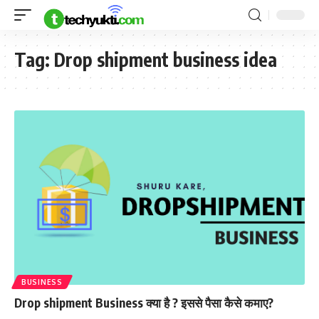
Tag:
Drop shipment business idea
BUSINESS
Drop shipment Business क्या है ? इससे पैसा कैसे कमाए?