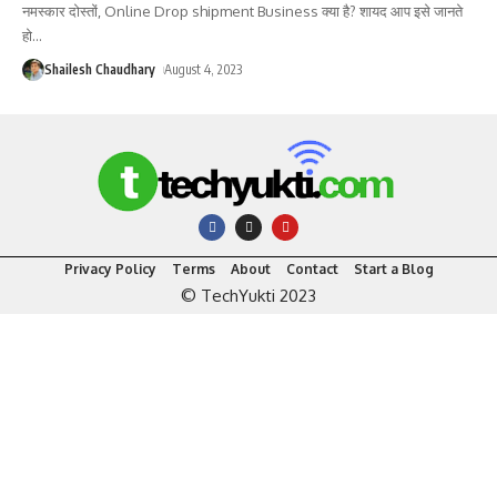
नमस्कार दोस्तों, Online Drop shipment Business क्या है? शायद आप इसे जानते
हो
…
Shailesh Chaudhary
August 4, 2023
Privacy Policy
Terms
About
Contact
Start a Blog
© TechYukti 2023