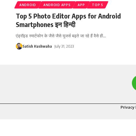
ANDROID
ANDROID APPS
APP
TOP 5
Top 5 Photo Editor Apps for Android
Smartphones इन हिन्दी
एंड्रॉइड स्मार्टफोन के जैसे जैसे यूजर्स बढ़ते जा रहे हैं वैसे ही
…
Satish Kushwaha
July 31, 2023
Privacy 