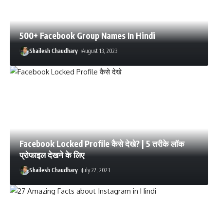
500+ Facebook Group Names In Hindi
Shailesh Chaudhary
August 13, 2023
Facebook Locked Profile कैसे देखे? | 5 तरीके लॉक
प्रोफाइल देखने के लिए
Shailesh Chaudhary
July 22, 2023