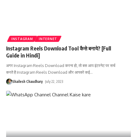
INSTAGRAM
INTERNET
Instagram Reels Download Tool कैसे बनाये? [Full
Guide in Hindi]
अगर Instagram Reels Download करना हो, तो बस आप इंटरनेट पर सर्च
करते है Instagram Reels Download और आपको कई
…
Shailesh Chaudhary
July 22, 2023