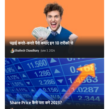
पढ़ाई करते-करते पैसे कमाए इन 10 तरीको से
Shailesh Chaudhary
June 3, 2024
Share Price कैसे पता करे 2023?