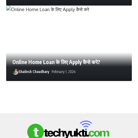
Online Home Loan के लिए Apply कैसे करे?
Shailesh Chaudhary
February 1, 2024