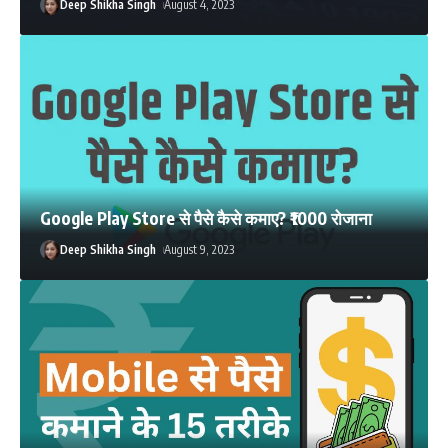
Deep Shikha Singh
August 4, 2023
Google Play Store से पैसे कैसे कमाए? ₹1000 रोजाना
Deep Shikha Singh
August 9, 2023