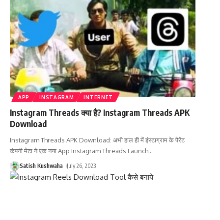
APP
INSTAGRAM
INTERNET
Instagram Threads क्या है? Instagram Threads APK
Download
Instagram Threads APK Download: अभी हाल ही में इंस्टाग्राम के पैरेंट
कंपनी मेटा ने एक नया App Instagram Threads Launch
…
Satish Kushwaha
July 26, 2023