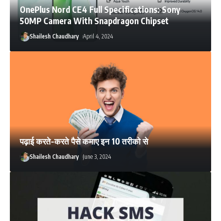
OnePlus Nord CE4 Full Specifications: Sony
50MP Camera With Snapdragon Chipset
Shailesh Chaudhary
April 4, 2024
पढ़ाई करते-करते पैसे कमाए इन 10 तरीको से
Shailesh Chaudhary
June 3, 2024