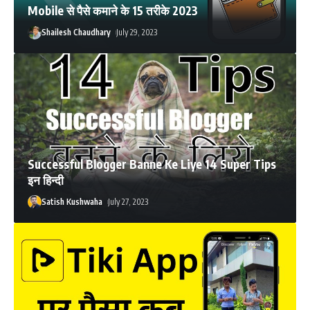
Mobile से पैसे कमाने के 15 तरीके 2023
Shailesh Chaudhary
July 29, 2023
Successful Blogger Banne Ke Liye 14 Super Tips
इन हिन्दी
Satish Kushwaha
July 27, 2023