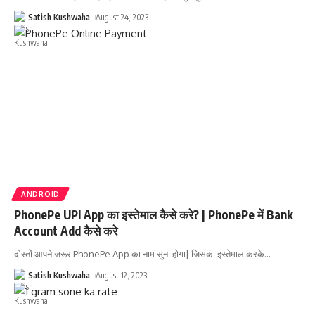
Satish Kushwaha
August 24, 2023
ANDROID
PhonePe UPI App का इस्तेमाल कैसे करे? | PhonePe में Bank
Account Add कैसे करे
दोस्तों आपने जरूर PhonePe App का नाम सुना होगा| जिसका इस्तेमाल करके
…
Satish Kushwaha
August 12, 2023