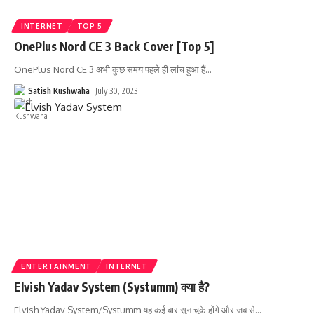
INTERNET
TOP 5
OnePlus Nord CE 3 Back Cover [Top 5]
OnePlus Nord CE 3 अभी कुछ समय पहले ही लांच हुआ हैं
…
Satish Kushwaha
July 30, 2023
ENTERTAINMENT
INTERNET
Elvish Yadav System (Systumm) क्या है?
Elvish Yadav System/Systumm यह कई बार सुन चुके होंगे और जब से
…