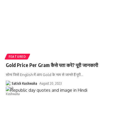
FEATURED
Gold Price Per Gram कैसे पता करे? पूरी जानकारी
सोना जिसे English में आप Gold के नाम से जानते हैं पूरी
…
Satish Kushwaha
August 20, 2023