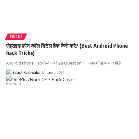
TRICKS
एंड्राइड फ़ोन कॉल डिटेल हैक कैसे करे? (Best Android Phone
hack Tricks)
Android Phone Hackकैसे करे? इस Question का जवाब थोडा आसान भी है
…
Satish Kushwaha
January 5, 2024