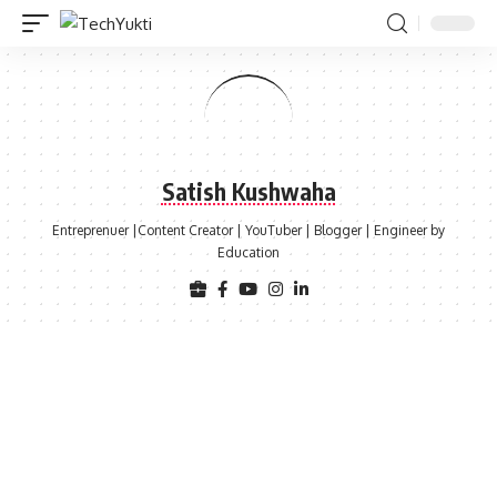
Satish Kushwaha
Entreprenuer |Content Creator | YouTuber | Blogger | Engineer by
Education