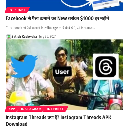
INTERNET
Facebook से पैसा कमाने का New तरीका $1000 हर महीने
Facebook से पैसे कमाने के तरीके बहुत सारे देखे होंगे, लेकिन आज
…
Satish Kushwaha
July 26, 2024
APP
INSTAGRAM
INTERNET
Instagram Threads क्या है? Instagram Threads APK
Download