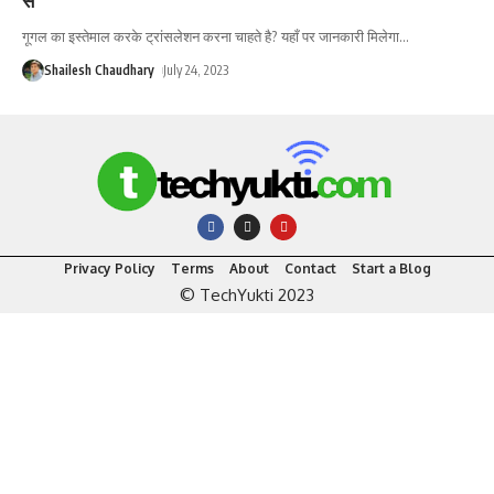
गूगल का इस्तेमाल करके ट्रांसलेशन करना चाहते है? यहाँ पर जानकारी मिलेगा
…
Shailesh Chaudhary
July 24, 2023
Privacy Policy
Terms
About
Contact
Start a Blog
© TechYukti 2023