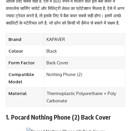
आपके लिए सबसे सही है. ऐसे में 800 रुपये में मिलाने वाले इस बैक कवर में
वायरलेस चार्जिंग सपोर्ट और मिलिट्री लेवल का प्रोटेक्शन मिलता है. ऐसे में अगर
ज्यादा ट्रेवल करते है, तो इसके लिए ये बैक कवर सबसे सही होगा। इसमें अच्छे
क्वालिटी के मटेरियल लगे है. जो फ़ोन को किसी भी डैमेज से बचाने में सक्षम है.
Brand
KAPAVER
Colour
Black
Form Factor
Back Cover
Compatible
Nothing Phone (2)
Model
Material
Thermoplastic Polyurethane + Poly
Carbonate
1. Pocard Nothing Phone (2) Back Cover