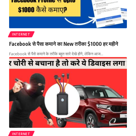
INTERNET
Facebook से पैसा कमाने का New तरीका $1000 हर महीने
Facebook से पैसे कमाने के तरीके बहुत सारे देखे होंगे, लेकिन आज
…
INTERNET