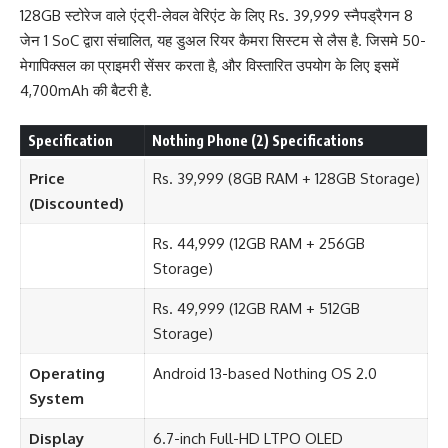
128GB स्टोरेज वाले एंट्री-लेवल वेरिएंट के लिए Rs. 39,999 स्नैपड्रैगन 8
जेन 1 SoC द्वारा संचालित, यह डुअल रियर कैमरा सिस्टम से लैस है. जिसमे 50-
मेगापिक्सल का प्राइमरी सेंसर करता है, और विस्तारित उपयोग के लिए इसमें
4,700mAh की बैटरी है.
Specification
Nothing Phone (2) Specifications
Price
Rs. 39,999 (8GB RAM + 128GB Storage)
(Discounted)
Rs. 44,999 (12GB RAM + 256GB
Storage)
Rs. 49,999 (12GB RAM + 512GB
Storage)
Operating
Android 13-based Nothing OS 2.0
System
Display
6.7-inch Full-HD LTPO OLED