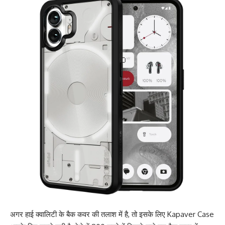
अगर हाई क्वालिटी के बैक कवर की तलाश में है, तो इसके लिए Kapaver Case