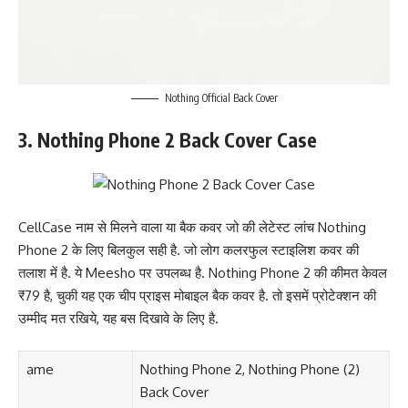
Nothing Official Back Cover
3. Nothing Phone 2 Back Cover Case
CellCase नाम से मिलने वाला या बैक कवर जो की लेटेस्ट लांच Nothing
Phone 2 के लिए बिलकुल सही है. जो लोग कलरफुल स्टाइलिश कवर की
तलाश में है. ये Meesho पर उपलब्ध है. Nothing Phone 2 की कीमत केवल
₹79 है, चुकी यह एक चीप प्राइस मोबाइल बैक कवर है. तो इसमें प्रोटेक्शन की
उम्मीद मत रखिये, यह बस दिखावे के लिए है.
ame
Nothing Phone 2, Nothing Phone (2)
Back Cover