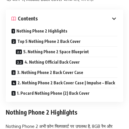
Contents
Nothing Phone 2 Highlights
Top 5 Nothing Phone 2 Back Cover
5. Nothing Phone 2 Space Blueprint
4. Nothing Official Back Cover
3. Nothing Phone 2 Back Cover Case
2. Nothing Phone 2 Back Cover Case | Impulse – Black
1. Pocard Nothing Phone (2) Back Cover
Nothing Phone 2 Highlights
Nothing Phone 2 अभी फ़ोन फ्लिपकार्ट पर उपलब्ध है, 8GB रैम और