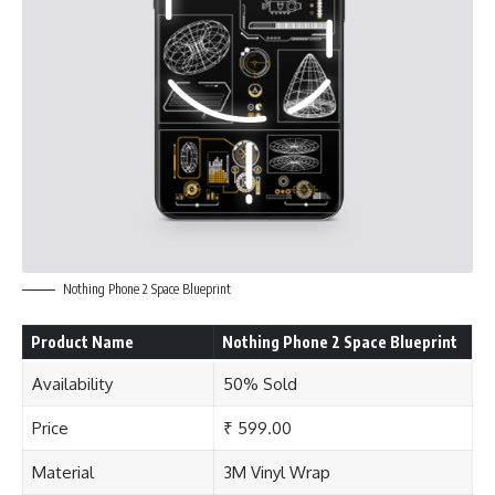
Nothing Phone 2 Space Blueprint
Product Name
Nothing Phone 2 Space Blueprint
Availability
50% Sold
Price
₹ 599.00
Material
3M Vinyl Wrap