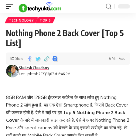
TECHNOLOGY
TOP 5
Nothing Phone 2 Back Cover [Top 5
List]
Share
6 Min Read
Shailesh Chaudhary
Last updated: 2023/12/07 at 6:46 PM
8GB RAM और 128GB इंटरनल स्टोरेज के साथ लांच हुए Nothing
Phone 2 लांच हुआ है. यह एक ऐसा Smartphone है, जिसमे Back Cover
की जरुरत होती है. ऐसे में यहाँ पर हम
top 5 Nothing Phone 2 Back
Cover
के बारे में जानकारी साझा कर रहे है. ऐसे में अगर Nothing Phone 2
Price और specifications को देखने के बाद इसको खरीदने का सोच रहे. तो
यहाँ बताये गए Mobile Back Cover आपके लिए जरुरी है.