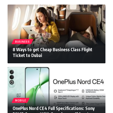
BUSINESS
8 Ways to get Cheap Business Class Flight
Ticket to Dubai
MOBILE
OnePlus Nord CE4 Full Specifications: Sony