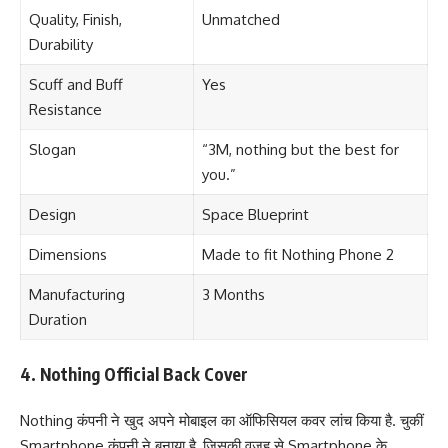
Quality, Finish,
Unmatched
Durability
Scuff and Buff
Yes
Resistance
Slogan
“3M, nothing but the best for
you.”
Design
Space Blueprint
Dimensions
Made to fit Nothing Phone 2
Manufacturing
3 Months
Duration
4. Nothing Official Back Cover
Nothing कंपनी ने खुद अपने मोबाइल का ऑफिसियल कवर लांच किया है. चुकीं
Smartphone कंपनी ने बनाया है, जिसकी वजह से Smartphone के