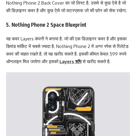
Nothing Phone 2 Back Cover का जो लिस्ट है. उसमे से कुछ ऐसे है जो
की डिज़ाइनर कवर है और कुछ ऐसे जो वाटरप्रूफ जो की फ़ोन को सेफ रखेगा.
5. Nothing Phone 2 Space Blueprint
यह कवर Layers कंपनी ने बनाया है. जो की एक डिज़ाइनर कवर है और इसका
डिमांड मार्किट में सबसे ज्यादा है. Nothing Phone 2 में अगर स्पेस से रिलेटेड
कवर की चाहत रखते है. तो यह खरीद सकते है. इसकी कीमत केवल 599 रुपये
ऑनलाइन मिल जायेगा और इसको
Layers शॉप
से खरीद सकते है.