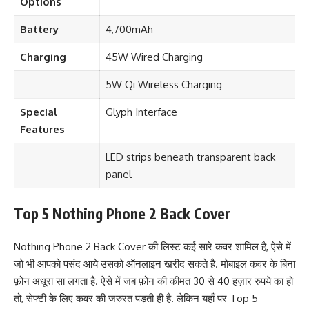
Options
Battery
4,700mAh
Charging
45W Wired Charging
5W Qi Wireless Charging
Special
Glyph Interface
Features
LED strips beneath transparent back
panel
Top 5 Nothing Phone 2 Back Cover
Nothing Phone 2 Back Cover की लिस्ट कई सारे कवर शामिल है, ऐसे में
जो भी आपको पसंद आये उसको ऑनलाइन खरीद सकते है. मोबाइल कवर के बिना
फ़ोन अधूरा सा लगता है. ऐसे में जब फ़ोन की कीमत 30 से 40 हज़ार रुपये का हो
तो, सेफ्टी के लिए कवर की जरुरत पड़ती ही है. लेकिन यहाँ पर Top 5