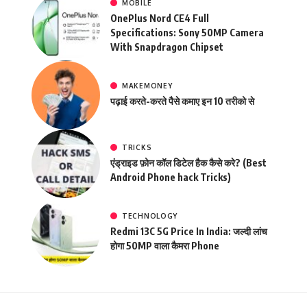
MOBILE
OnePlus Nord CE4 Full
Specifications: Sony 50MP Camera
With Snapdragon Chipset
MAKEMONEY
पढ़ाई करते-करते पैसे कमाए इन 10 तरीको से
TRICKS
एंड्राइड फ़ोन कॉल डिटेल हैक कैसे करे? (Best
Android Phone hack Tricks)
TECHNOLOGY
Redmi 13C 5G Price In India: जल्दी लांच
होगा 50MP वाला कैमरा Phone