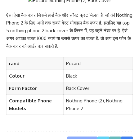
ऐसा ऐसा बैक कवर जिसमे हार्ड बैक और सॉफ्ट फ्रंट मिलता है, जो की Nothing
Phone 2 के लिए अभी तक सबसे बेस्ट मोबाइल बैक कवर है. इसलिए यह top
5 nothing phone 2 back cover के लिस्ट में, यह पहले नंबर पर है. ऐसे
अगर आपका बजट 1000 रुपये या उससे ऊपर का बजट है. तो आप इस फ़ोन के
बैक कवर को आर्डर कर सकते है.
rand
Pocard
Colour
Black
Form Factor
Back Cover
Compatible Phone
Nothing Phone (2), Nothing
Models
Phone 2