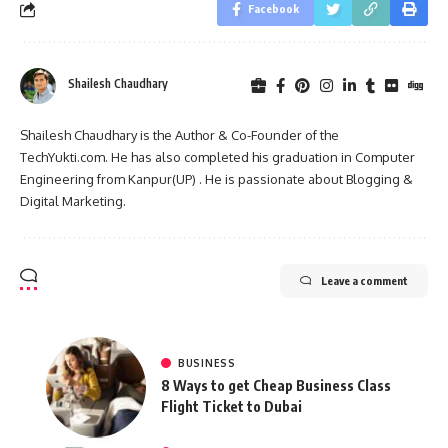
Facebook
Shailesh Chaudhary
Shailesh Chaudhary is the Author & Co-Founder of the
TechYukti.com. He has also completed his graduation in Computer
Engineering from Kanpur(UP) . He is passionate about Blogging &
Digital Marketing.
Leave a comment
BUSINESS
8 Ways to get Cheap Business Class
Flight Ticket to Dubai