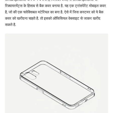
रिक्वायरमेंट्स के हिसाब से बैक कवर बनाया है. यह एक ट्रांसपेरेंट मोबाइल कवर
है, जो की एक फ्लेक्सिबल मटेरियल का बना है. ऐसे में जिस कस्टमर को ये बैक
कवर को खरीदना चाहते है. तो इसको ऑफिसियल वेबसाइट से जाकर खरीद
सकते है.