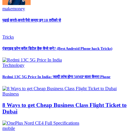
makemoney
पढ़ाई करते-करते पैसे कमाए इन 10 तरीको से
Tricks
एंड्राइड फ़ोन कॉल डिटेल हैक कैसे करे? (Best Android Phone hack Tricks)
Technology
Redmi 13C 5G Price In India: जल्दी लांच होगा 50MP वाला कैमरा Phone
Business
8 Ways to get Cheap Business Class Flight Ticket to
Dubai
mobile