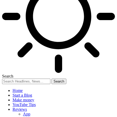
Search
Home
Start a Blog
Make money
YouTube Tips
Reviews
App