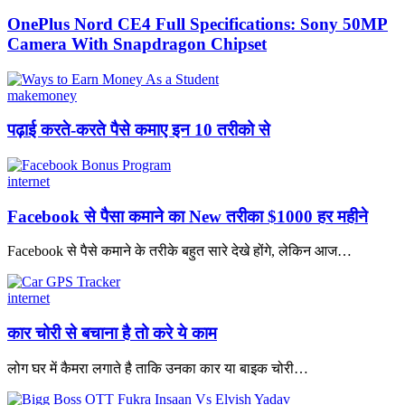
OnePlus Nord CE4 Full Specifications: Sony 50MP
Camera With Snapdragon Chipset
makemoney
पढ़ाई करते-करते पैसे कमाए इन 10 तरीको से
internet
Facebook से पैसा कमाने का New तरीका $1000 हर महीने
Facebook से पैसे कमाने के तरीके बहुत सारे देखे होंगे, लेकिन आज
…
internet
कार चोरी से बचाना है तो करे ये काम
लोग घर में कैमरा लगाते है ताकि उनका कार या बाइक चोरी
…