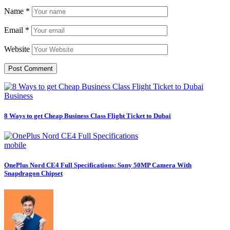
Name
*
Email
*
Website
Business
8 Ways to get Cheap Business Class Flight Ticket to Dubai
mobile
OnePlus Nord CE4 Full Specifications: Sony 50MP Camera With
Snapdragon Chipset