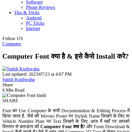
Software
Phone Reviews
Tips & Tricks
Android
PC Tricks
Internet
Follow US
Computer
Computer Font क्या है & इसे कैसे Install करे?
Last updated: 2023/07/23 at 4:07 PM
Satish Kushwaha
Share
6 Min Read
SHARE
Font का Use Computer के सभी Documentation & Editing Process में
किया जाता है. जैसे की Movies Poster पर Stylish Name लिखने के लिए या
Vehicle Number Plate पर Text लिखने के लिए. आज मैं यहाँ पर आपको
विस्तार से बताऊंगा की
Computer Font क्या है?
और Fonts Download &
Install कैसे करते है? ऐसे में अगर आप Computer 3D Text से लेकर Stylish