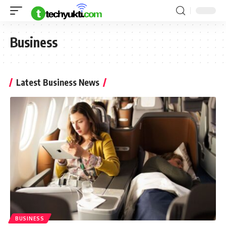
Business
Latest Business News
BUSINESS