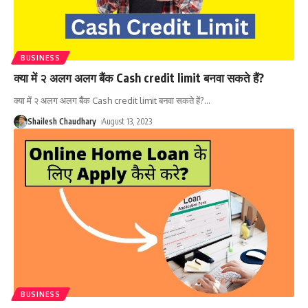
BUSINESS
क्या में २ अलग अलग बैंक Cash credit limit बनवा सकते हैं?
क्या में २ अलग अलग बैंक Cash credit limit बनवा सकते हें?
…
Shailesh Chaudhary
August 13, 2023
BUSINESS