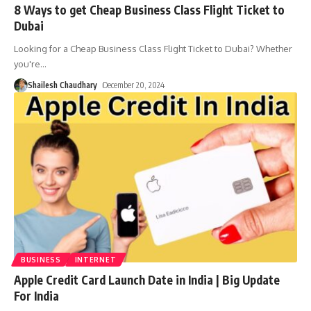
8 Ways to get Cheap Business Class Flight Ticket to
Dubai
Looking for a Cheap Business Class Flight Ticket to Dubai? Whether
you're
…
Shailesh Chaudhary
December 20, 2024
BUSINESS
INTERNET
Apple Credit Card Launch Date in India | Big Update
For India