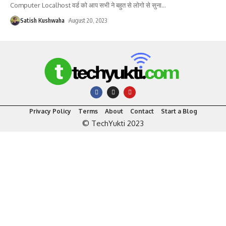
Computer Localhost वर्ड को आप सभी ने बहुत से लोगो से सुना
…
Satish Kushwaha
August 20, 2023
Privacy Policy
Terms
About
Contact
Start a Blog
© TechYukti 2023