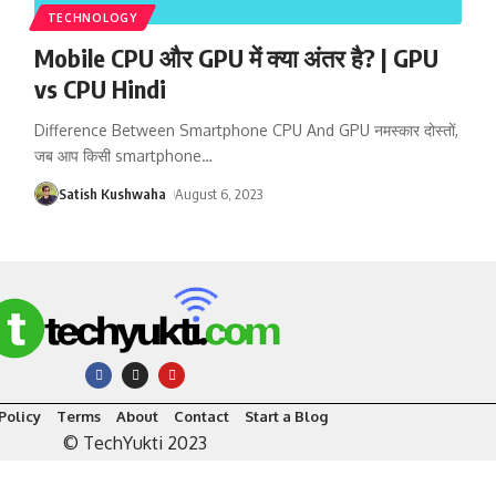
TECHNOLOGY
Mobile CPU और GPU में क्या अंतर है? | GPU
vs CPU Hindi
Difference Between Smartphone CPU And GPU नमस्कार दोस्तों,
जब आप किसी smartphone
…
Satish Kushwaha
August 6, 2023
Policy
Terms
About
Contact
Start a Blog
© TechYukti 2023