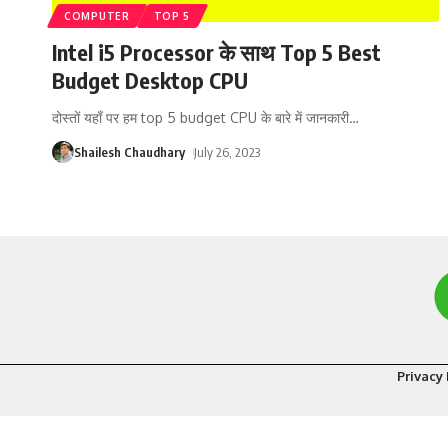
COMPUTER
TOP 5
Intel i5 Processor के साथ Top 5 Best
Budget Desktop CPU
दोस्तों यहाँ पर हम top 5 budget CPU के बारे में जानकारी
…
Shailesh Chaudhary
July 26, 2023
Privacy 