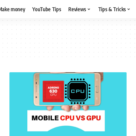
Make money
YouTube Tips
Reviews
Tips & Tricks