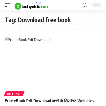
Tag:
Download free book
INTERNET
Free eBook Pdf Download करने के लिए बेस्ट Websites