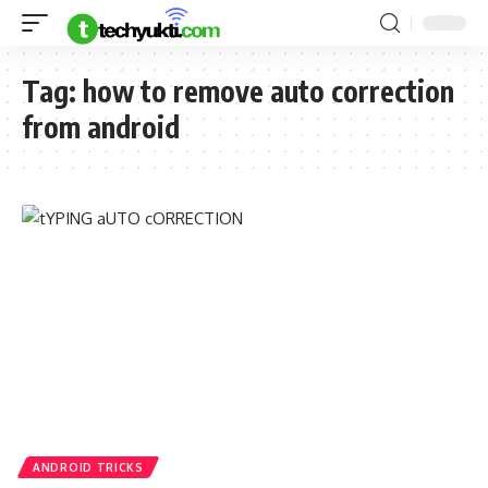
Tag:
how to remove auto correction
from android
ANDROID TRICKS