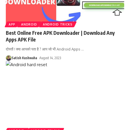
APP
ANDROID
ANDROID TRICKS
Best Online Free APK Downloader | Download Any
Apps APK File
दोस्तों ! क्या आपको पता है ? आप जो भी Android Apps
…
Satish Kushwaha
August 14, 2023