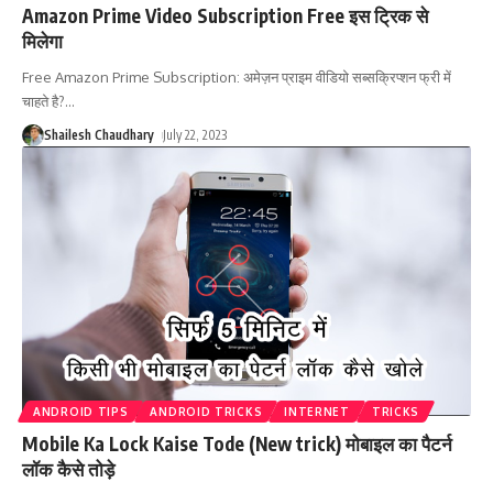
Amazon Prime Video Subscription Free इस ट्रिक से
मिलेगा
Free Amazon Prime Subscription: अमेज़न प्राइम वीडियो सब्सक्रिप्शन फ्री में
चाहते है?
…
Shailesh Chaudhary
July 22, 2023
ANDROID TIPS
ANDROID TRICKS
INTERNET
TRICKS
Mobile Ka Lock Kaise Tode (New trick) मोबाइल का पैटर्न
लॉक कैसे तोड़े