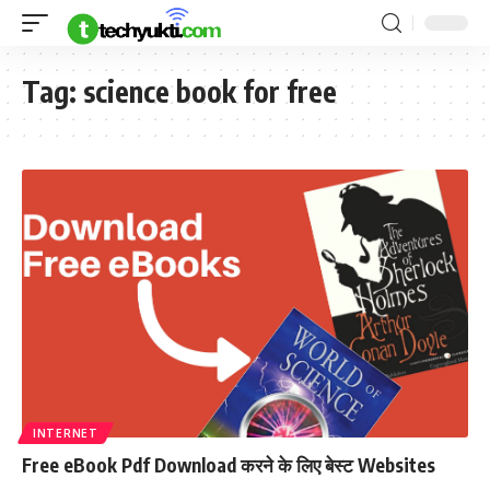
Tag:
science book for free
INTERNET
Free eBook Pdf Download करने के लिए बेस्ट Websites