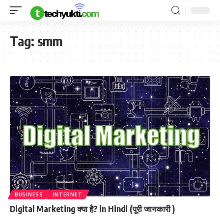
Tag:
smm
BUSINESS
INTERNET
Digital Marketing क्या है? in Hindi (पूरी जानकारी )