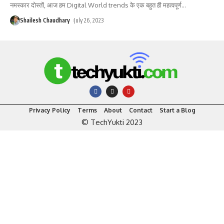
नमस्कार दोस्तों, आज हम Digital World trends के एक बहुत ही महत्वपूर्ण
…
Shailesh Chaudhary
July 26, 2023
Privacy Policy
Terms
About
Contact
Start a Blog
© TechYukti 2023