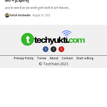
आज के समय में हर एक कंपनी दूसरी कंपनी से आगे निकलना
…
Satish Kushwaha
August 16, 2023
Privacy Policy
Terms
About
Contact
Start a Blog
© TechYukti 2023