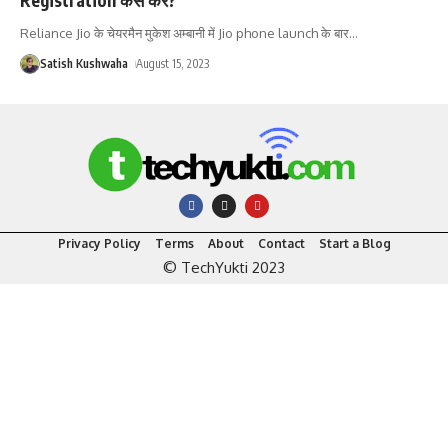
Reliance Jio के चेयरमैन मुकेश अम्बानी में Jio phone launch के बार
…
Satish Kushwaha
August 15, 2023
Privacy Policy
Terms
About
Contact
Start a Blog
© TechYukti 2023