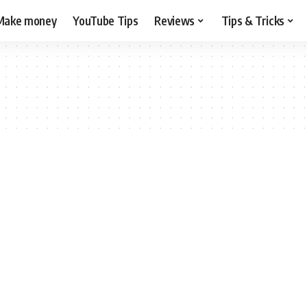
Make money
YouTube Tips
Reviews
Tips & Tricks