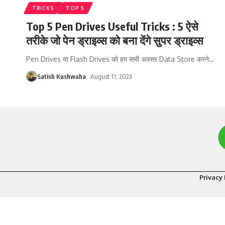
TRICKS
TOP 5
Top 5 Pen Drives Useful Tricks : 5 ऐसे
तरीके जो पेन ड्राइव्स को बना देंगे सुपर ड्राइव्स
Pen Drives या Flash Drives को हम सभी अक्सर Data Store करने
…
Satish Kushwaha
August 11, 2023
Privacy 