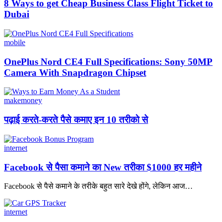
8 Ways to get Cheap Business Class Flight Ticket to
Dubai
mobile
OnePlus Nord CE4 Full Specifications: Sony 50MP
Camera With Snapdragon Chipset
makemoney
पढ़ाई करते-करते पैसे कमाए इन 10 तरीको से
internet
Facebook से पैसा कमाने का New तरीका $1000 हर महीने
Facebook से पैसे कमाने के तरीके बहुत सारे देखे होंगे, लेकिन आज
…
internet