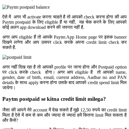
ऐसे में अगर भी activate करना चाहते है तो आपको check करना होगा की आप
Paytm postpaid के लिए eligible हैं या नहीं, यह चेक करने के लिए आपको
कोई अलग app download करने की जरुरत नहीं है.
अगर आप eligible हैं तो आपके Paytm App Home page पर इसक banner
दिखने लगेगा और आप उसपर click करके अपना credit limit check कर
सकते है.
अगर नहीं दिख रहा है तो आपको profile पर जाना होगा और Postpaid option
पर click करके check होगा। अगर आप eligible है तो आपको name,
gender, date of birth, email, current address, Aadhar no and PAN
details के साथ apply करना होगा उसके बाद आपको credit spend limit मिल
जायेगा।
Paytm postpaid se kitna credit limit milega?
जैसा की आपने मेरे account में देख सकते हैं मुझे 12,50 रुपये का credit limit
मिला है ऐसे में कम से कम और ज्यादा से ज्यादा हमें कितना limit मिल सकता है
और कैसे?