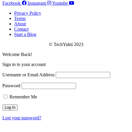
Facebook
Instagram
Youtube
Privacy Policy
Terms
About
Contact
Start a Blog
© TechYukti 2023
Welcome Back!
Sign in to your account
Username or Email Address
Password
Remember Me
Lost your password?