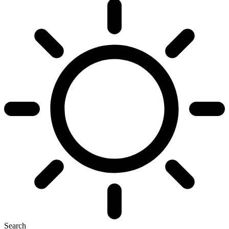
Search