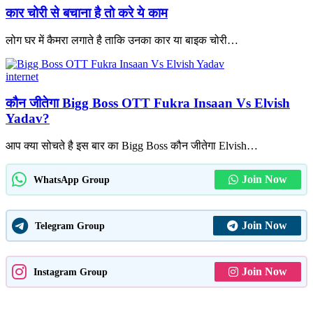
कार चोरी से बचाना है तो करे ये काम
लोग घर में कैमरा लगाते है ताकि उनका कार या बाइक चोरी
…
internet
कौन जीतेगा Bigg Boss OTT Fukra Insaan Vs Elvish
Yadav?
आप क्या सोचते है इस बार का Bigg Boss कौन जीतेगा Elvish
…
Join Now
WhatsApp Group
Join Now
Telegram Group
Join Now
Instagram Group