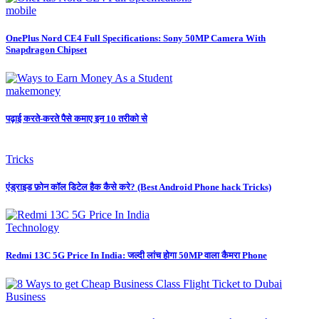
mobile
OnePlus Nord CE4 Full Specifications: Sony 50MP Camera With
Snapdragon Chipset
makemoney
पढ़ाई करते-करते पैसे कमाए इन 10 तरीको से
Tricks
एंड्राइड फ़ोन कॉल डिटेल हैक कैसे करे? (Best Android Phone hack Tricks)
Technology
Redmi 13C 5G Price In India: जल्दी लांच होगा 50MP वाला कैमरा Phone
Business