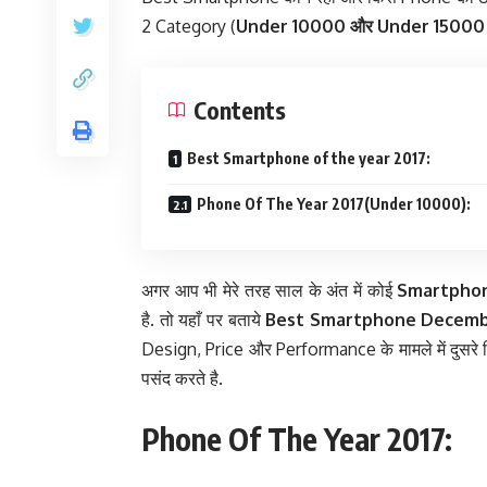
2 Category (
Under 10000 और Under 15000
Contents
Best Smartphone of the year 2017:
Phone Of The Year 2017(Under 10000):
अगर आप भी मेरे तरह साल के अंत में कोई
Smartpho
है. तो यहाँ पर बताये
Best Smartphone Decemb
Design, Price और Performance के मामले में दुसरे क
पसंद करते है.
Phone Of The Year 2017: