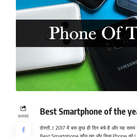
Best Smartphone of the ye
SHARE
दोस्तों..! 2017 में बस कुछ ही दिन बचे है और यह सम
Best Smartphone कौन रहा और किस Phone को User