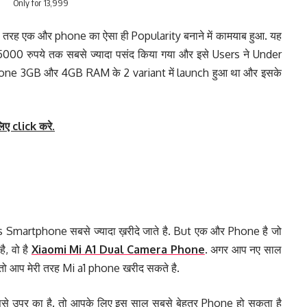
,999
 तरह एक और phone का ऐसा ही Popularity बनाने में कामयाब हुआ. यह
00 रुपये तक सबसे ज्यादा पसंद किया गया और इसे Users ने Under
one 3GB और 4GB RAM के 2 variant में launch हुआ था और इसके
लिए click करे.
s Smartphone सबसे ज्यादा ख़रीदे जाते है. But एक और Phone है जो
, वो है
Xiaomi Mi A1 Dual Camera Phone
. अगर आप नए साल
तो आप मेरी तरह Mi a1 phone खरीद सकते है.
 उपर का है. तो आपके लिए इस साल सबसे बेहतर Phone हो सकता है