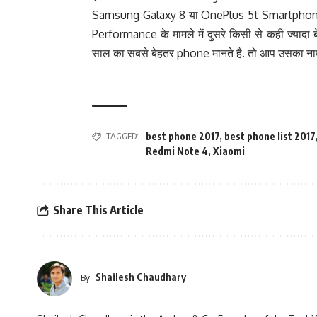
Samsung Galaxy 8 या OnePlus 5t Smartphone ख
Performance के मामले में दुसरे किसी से कही ज्या
साल का सबसे बेहतर phone मानते है. तो आप उसका 
TAGGED:
best phone 2017
,
best phone list 2017
Redmi Note 4
,
Xiaomi
Share This Article
Shailesh Chaudhary
By