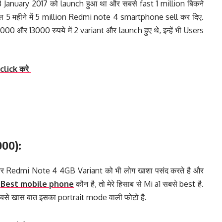
 January 2017 को launch हुआ था और सबसे fast 1 million बिकने
ल 5 महीने में 5 million Redmi note 4 smartphone sell कर दिए.
000 और 13000 रुपये में 2 variant और launch हुए थे, इन्हें भी Users
िए click करे
000):
 Redmi Note 4 4GB Variant को भी लोग खाशा पसंद करते है और
े
Best mobile phone
कौन है, तो मेरे हिसाब से Mi a1 सबसे best है.
 सबसे खास बात इसका portrait mode वाली फोटो है.