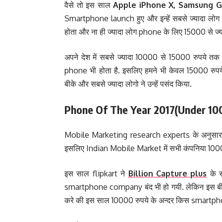
वैसे तो इस साल
Apple iPhone X, Samsung Ga
Smartphone launch हुए और इन्हें सबसे ज्यादा लोग 
होता और ना ही ज्यादा लोग phone के लिए 15000 से ज्य
अपने देश में सबसे ज्यादा 10000 से 15000 रुपये तक के
phone भी होता है. इसलिए हमने भी केवल 15000 रुप
बीके और सबसे ज्यादा लोगो ने उन्हें पसंद किया.
Phone Of The Year 2017(Under 10
Mobile Marketing research experts के अनुसार In
इसलिए Indian Mobile Market में सभी कंपनिया 1000
इस साल flipkart ने
Billion Capture plus
के 
smartphone company बंद भी हो गयी. लेकिन इस ब
करे की इस साल 10000 रुपये के अन्दर किस smartphon