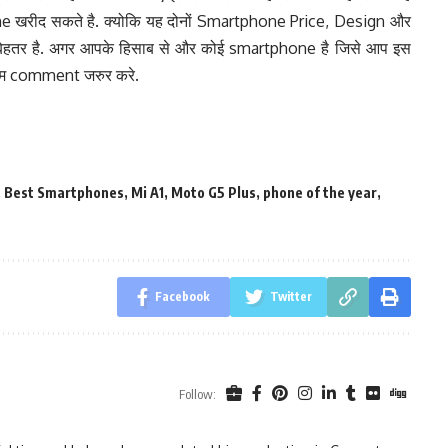
रीद सकते है. क्योकि यह दोनों Smartphone Price, Design और
दा बेहतर है. अगर आपके हिसाब से और कोई smartphone है जिसे आप इस
नाम comment जरुर करे.
,
Best Smartphones
,
Mi A1
,
Moto G5 Plus
,
phone of the year
,
Facebook
Twitter
Follow: