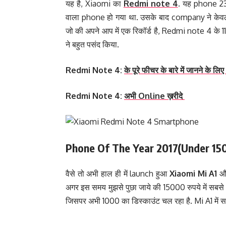
यह है, Xiaomi का
Redmi note 4
. यह phone 23
वाला phone हो गया था. उसके बाद company ने केव
जो की अपने आप में एक रिकॉर्ड है, Redmi note 4 के 11
ने बहुत पसंद किया.
Redmi Note 4:
के पूरे फीचर के बारे में जानने के ल
Redmi Note 4:
अभी Online ख़रीदे
Phone Of The Year 2017(Under 15
वैसे तो अभी हाल ही में launch हुआ
Xiaomi Mi A1
और
अगर इस समय मुझसे पुछा जाये की 15000 रुपये में सबस
जिसपर अभी 1000 का डिस्काउंट चल रहा है. Mi A1 में