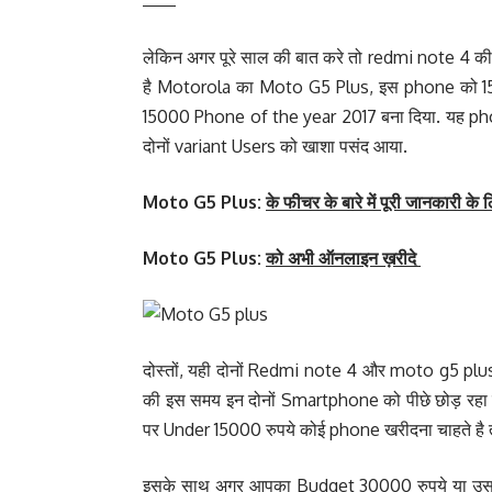
Only for 13
लेकिन अगर पूरे साल की बात करे तो redmi note 4 की
है Motorola का Moto G5 Plus, इस phone को 150
15000 Phone of the year 2017 बना दिया. यह ph
दोनों variant Users को खाशा पसंद आया.
Moto G5 Plus:
के फीचर के बारे में पूरी जानकारी के 
Moto G5 Plus:
को अभी ऑनलाइन ख़रीदे
दोस्तों, यही दोनों Redmi note 4 और moto g5 plu
की इस समय इन दोनों Smartphone को पीछे छोड़ रहा है
पर Under 15000 रुपये कोई phone खरीदना चाहते है 
इसके साथ अगर आपका Budget 30000 रुपये या उससे