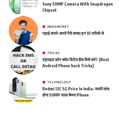
Sony 50MP Camera With Snapdragon
Chipset
MAKEMONEY
पढ़ाई करते-करते पैसे कमाए इन 10 तरीको से
TRICKS
एंड्राइड फ़ोन कॉल डिटेल हैक कैसे करे? (Best
Android Phone hack Tricks)
TECHNOLOGY
Redmi 13C 5G Price In India: जल्दी लांच
होगा 50MP वाला कैमरा Phone