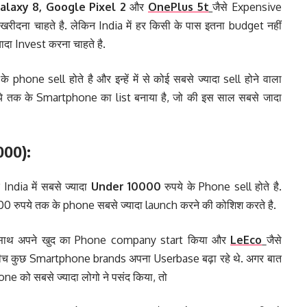
laxy 8, Google Pixel 2
और
OnePlus 5t
जैसे Expensive
खरीदना चाहते है. लेकिन India में हर किसी के पास इतना budget नहीं
ादा Invest करना चाहते है.
 phone sell होते है और इन्हें में से कोई सबसे ज्यादा sell होने वाला
ये तक के Smartphone का list बनाया है, जो की इस साल सबसे जादा
000):
dia में सबसे ज्यादा
Under 10000
रुपये के Phone sell होते है.
0 रुपये तक के phone सबसे ज्यादा launch करने की कोशिश करते है.
साथ अपने खुद का Phone company start किया और
LeEco
जैसे
ीच कुछ Smartphone brands अपना Userbase बढ़ा रहे थे. अगर बात
e को सबसे ज्यादा लोगो ने पसंद किया, तो