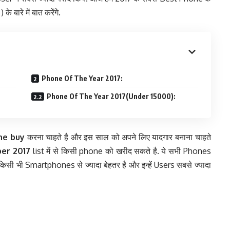
) के बारे में बात करेंगे.
Phone Of The Year 2017:
Phone Of The Year 2017(Under 15000):
ne buy
करना चाहते है और इस साल को अपने लिए यादगार बनाना चाहते
er 2017
list में से किसी phone को खरीद सकते है. ये सभी Phones
िसी भी Smartphones से ज्यादा बेहतर है और इन्हें Users सबसे ज्यादा