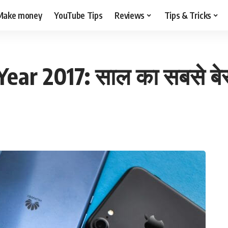
Make money
YouTube Tips
Reviews
Tips & Tricks
r 2017: साल का सबसे बेस्ट