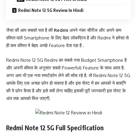
Redmi Note 12 5G Review In Hindi
जैसा की आप सबको पता है की
Redmi
अपने नंबर सीरीज और अपने कम
कीमत वाले Smartphone के लिए बेहद लोकप्रिय है और Redmi ने हमेसा से
ही कम कीमत मे बेहद अच्छे Feature देता रहा है .
Redmi Note 12 5G Redmi का सबसे नया Budget Smartphone है
और अपनी कीमत के अनुसार सबसे Powerfull Feature के साथ आता है.
अगर आप भी एक नया स्मार्टफ़ोन लेने की सोच रहे है. तो Redmi Note 12 5G
आपके लिए एक अच्छा फ़ोन हो सकता है और इस पोस्ट में हम आपको ये बताएँगे
की ये फ़ोन कैसा है और इसे क्यों लेना चाहिए इसकी पूरी जानकारी इस पोस्ट के
अंत तक आपको मिल जाएगी.
Redmi Note 12 5G Full Specification