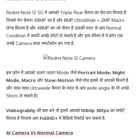
Redmi Note 12 5G में आपको Triple Rear कैमरा का सेटअप मिलता है
जिसमे मेन कैमरा 48MP का है और 8MP UltraWide + 2MP Macro
लेन्स मिलता है और 48MP का जो सेंसर है उसकी मदद से आप Normal
Condition में काफी अच्छे फोटो ले सकते है और इस कीमत में ये फ़ोन एक
अच्छे Camera वाला स्मार्टफ़ोन बन गया है.
इस फ़ोन में आपको अलग अलग Mode जैसे
Portrait Mode,
Night
Mode,
Macro
और
Slow-Motion
जैसे मोड इसमें भी आपको मिलते है
और साथ साथ Ultrawide कैमरा के मदद से आप wide angle के भी अच्छे
Shots ले सकते है|
Videograbhy
की बात करे तो इसमें आपको
1080p 30fps
का सपोर्ट
मिलता है जिससे आप
FullHD+
में विडियो रिकॉर्ड कर सकते है.
AI Camera Vs Normal Camera