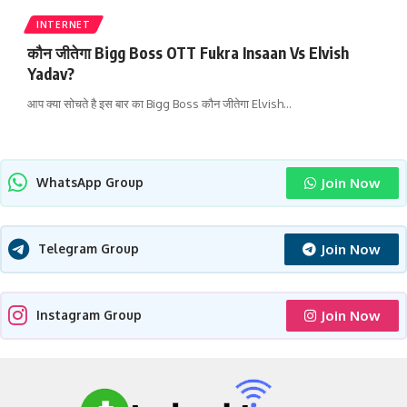
INTERNET
कौन जीतेगा Bigg Boss OTT Fukra Insaan Vs Elvish
Yadav?
आप क्या सोचते है इस बार का Bigg Boss कौन जीतेगा Elvish
…
Join Now
WhatsApp Group
Join Now
Telegram Group
Join Now
Instagram Group