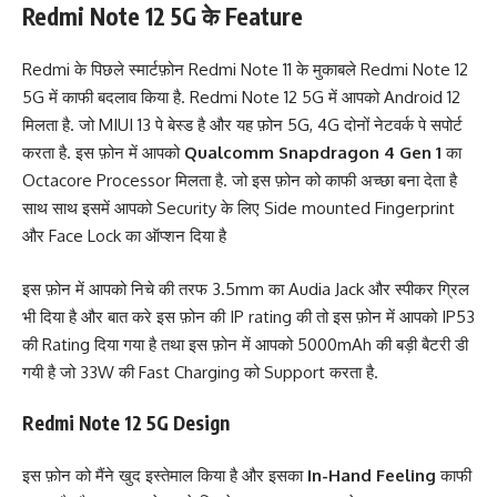
Redmi Note 12 5G
के
Feature
Redmi के पिछले स्मार्टफ़ोन Redmi Note 11 के मुकाबले Redmi Note 12
5G में काफी बदलाव किया है. Redmi Note 12 5G में आपको Android 12
मिलता है. जो MIUI 13 पे बेस्ड है और यह फ़ोन 5G, 4G दोनों नेटवर्क पे सपोर्ट
करता है. इस फ़ोन में आपको
Qualcomm Snapdragon 4 Gen 1
का
Octacore Processor मिलता है. जो इस फ़ोन को काफी अच्छा बना देता है
साथ साथ इसमें आपको Security के लिए Side mounted Fingerprint
और Face Lock का ऑप्शन दिया है
इस फ़ोन में आपको निचे की तरफ 3.5mm का Audia Jack और स्पीकर ग्रिल
भी दिया है और बात करे इस फ़ोन की IP rating की तो इस फ़ोन में आपको IP53
की Rating दिया गया है तथा इस फ़ोन में आपको 5000mAh की बड़ी बैटरी डी
गयी है जो 33W की Fast Charging को Support करता है.
Redmi Note 12 5G Design
इस फ़ोन को मैंने खुद इस्तेमाल किया है और इसका
In-Hand Feeling
काफी