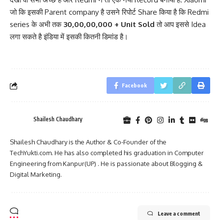
जो कि इसकी Parent company है उसने रिपोर्ट Share किया है कि Redmi
series के अभी तक
30,00,00,000 + Unit Sold
तो आप इससे Idea
लगा सकते है इंडिया में इसकी कितनी डिमांड है।
Facebook
Shailesh Chaudhary
Shailesh Chaudhary is the Author & Co-Founder of the
TechYukti.com. He has also completed his graduation in Computer
Engineering from Kanpur(UP) . He is passionate about Blogging &
Digital Marketing.
Leave a comment