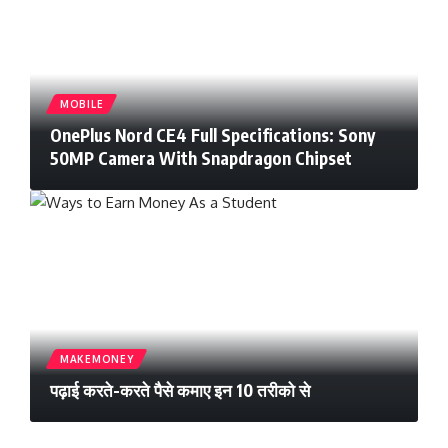
MOBILE
OnePlus Nord CE4 Full Specifications: Sony
50MP Camera With Snapdragon Chipset
MAKEMONEY
पढ़ाई करते-करते पैसे कमाए इन 10 तरीको से