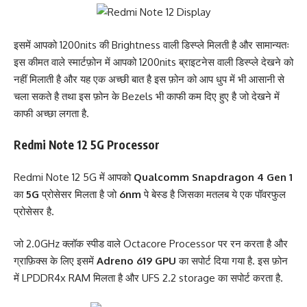
इसमें आपको 1200nits की Brightness वाली डिस्प्ले मिलती है और सामान्यतः
इस कीमत वाले स्मार्टफ़ोन में आपको 1200nits ब्राइटनेस वाली डिस्प्ले देखने को
नहीं मिलाती है और यह एक अच्छी बात है इस फ़ोन को आप धुप में भी आसानी से
चला सकते है तथा इस फ़ोन के Bezels भी काफी कम दिए हुए है जो देखने में
काफी अच्छा लगता है.
Redmi Note 12 5G Processor
Redmi Note 12 5G में आपको
Qualcomm Snapdragon 4 Gen 1
का
5G
प्रोसेसर मिलता है जो
6nm
पे बेस्ड है जिसका मतलब ये एक पॉवरफुल
प्रोसेसर है.
जो 2.0GHz क्लॉक स्पीड वाले Octacore Processor पर रन करता है और
ग्राफ़िक्स के लिए इसमें
Adreno 619 GPU
का सपोर्ट दिया गया है. इस फ़ोन
में LPDDR4x RAM मिलता है और UFS 2.2 storage का सपोर्ट करता है.