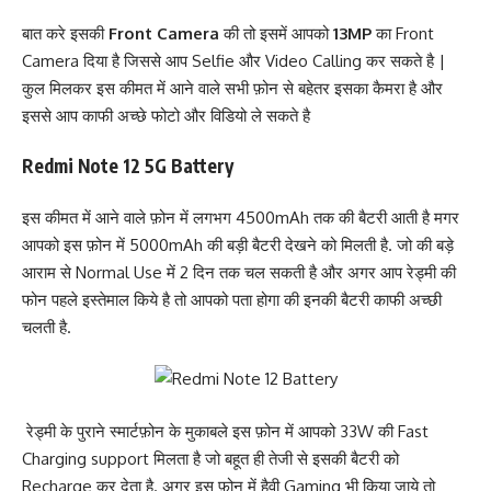
बात करे इसकी
Front Camera
की तो इसमें आपको
13MP
का Front
Camera दिया है जिससे आप Selfie और Video Calling कर सकते है |
कुल मिलकर इस कीमत में आने वाले सभी फ़ोन से बहेतर इसका कैमरा है और
इससे आप काफी अच्छे फोटो और विडियो ले सकते है
Redmi Note 12 5G Battery
इस कीमत में आने वाले फ़ोन में लगभग 4500mAh तक की बैटरी आती है मगर
आपको इस फ़ोन में 5000mAh की बड़ी बैटरी देखने को मिलती है. जो की बड़े
आराम से Normal Use में 2 दिन तक चल सकती है और अगर आप रेड्मी की
फोन पहले इस्तेमाल किये है तो आपको पता होगा की इनकी बैटरी काफी अच्छी
चलती है.
रेड्मी के पुराने स्मार्टफ़ोन के मुकाबले इस फ़ोन में आपको 33W की Fast
Charging support मिलता है जो बहूत ही तेजी से इसकी बैटरी को
Recharge कर देता है. अगर इस फ़ोन में हैवी Gaming भी किया जाये तो