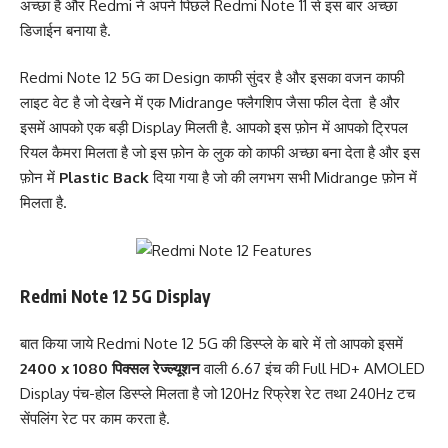
अच्छा है और Redmi ने अपने पिछले Redmi Note 11 से इस बार अच्छा
डिजाईन बनाया है.
Redmi Note 12 5G का Design काफी सुंदर है और इसका वजन काफी
लाइट वेट है जो देखने में एक Midrange फ्लैगशिप जैसा फील देता है और
इसमें आपको एक बड़ी Display मिलती है. आपको इस फ़ोन में आपको ट्रिपल
रियल कैमरा मिलता है जो इस फ़ोन के लुक को काफी अच्छा बना देता है और इस
फ़ोन में
Plastic Back
दिया गया है जो की लगभग सभी Midrange फ़ोन में
मिलता है.
Redmi Note 12 5G Display
बात किया जाये Redmi Note 12 5G की डिस्प्ले के बारे में तो आपको इसमें
2400 x 1080 पिक्सल रेज्ल्यूशन
वाली 6.67 इंच की Full HD+ AMOLED
Display पंच-होल डिस्प्ले मिलता है जो 120Hz रिफ्रेश रेट तथा 240Hz टच
सेंपलिंग रेट पर काम करता है.