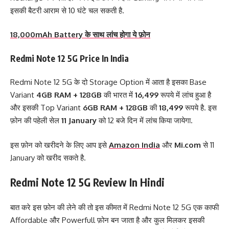
इसकी बैटरी आराम से 10 घंटे चल सकती है.
18,000mAh Battery के साथ लांच होगा ये फ़ोन
Redmi Note 12 5G Price In India
Redmi Note 12 5G के दो Storage Option में आता है इसका Base
Variant
4GB RAM + 128GB
की भारत में
16,499
रूपये में लांच हुआ है
और इसकी Top Variant
6GB RAM + 128GB
की
18,499
रूपये है. इस
फ़ोन की पहेली सेल
11 January
को 12 बजे दिन में लांच किया जायेगा.
इस फ़ोन को खरीदने के लिए आप इसे
Amazon India
और
Mi.com
से 11
January को खरीद सकते है.
Redmi Note 12 5G Review In Hindi
बात करे इस फ़ोन की लेने की तो इस कीमत में Redmi Note 12 5G एक काफी
Affordable और Powerfull फ़ोन बन जाता है और कुल मिलकर इसकी