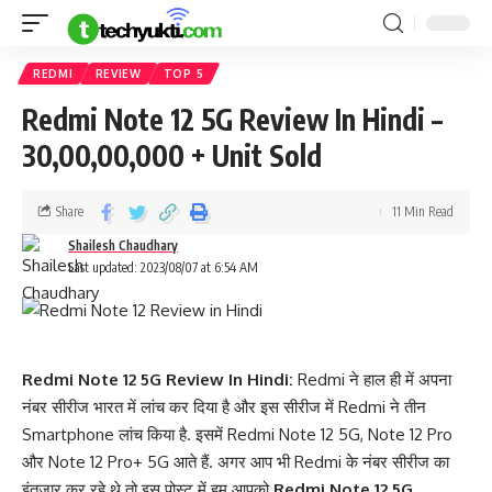
REDMI
REVIEW
TOP 5
Redmi Note 12 5G Review In Hindi –
30,00,00,000 + Unit Sold
Share
11 Min Read
Shailesh Chaudhary
Last updated: 2023/08/07 at 6:54 AM
Redmi Note 12 5G Review In Hindi:
Redmi ने हाल ही में अपना
नंबर सीरीज भारत में लांच कर दिया है और इस सीरीज में Redmi ने तीन
Smartphone लांच किया है. इसमें Redmi Note 12 5G, Note 12 Pro
और Note 12 Pro+ 5G आते हैं. अगर आप भी Redmi के नंबर सीरीज का
इंतज़ार कर रहे थे तो इस पोस्ट में हम आपको
Redmi Note 12 5G