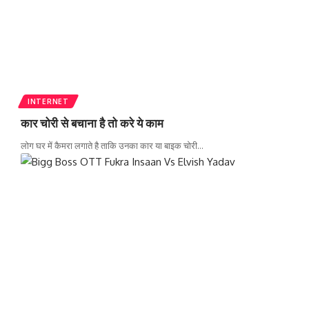
INTERNET
कार चोरी से बचाना है तो करे ये काम
लोग घर में कैमरा लगाते है ताकि उनका कार या बाइक चोरी
…