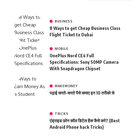
BUSINESS
8 Ways to get Cheap Business Class
Flight Ticket to Dubai
MOBILE
OnePlus Nord CE4 Full
Specifications: Sony 50MP Camera
With Snapdragon Chipset
MAKEMONEY
पढ़ाई करते-करते पैसे कमाए इन 10 तरीको से
TRICKS
एंड्राइड फ़ोन कॉल डिटेल हैक कैसे करे? (Best
Android Phone hack Tricks)