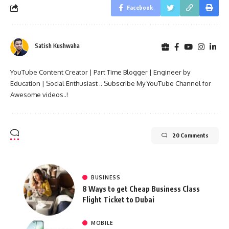
Facebook
Satish Kushwaha
YouTube Content Creator | Part Time Blogger | Engineer by
Education | Social Enthusiast .. Subscribe My YouTube Channel for
Awesome videos..!
20 Comments
BUSINESS
8 Ways to get Cheap Business Class
Flight Ticket to Dubai
MOBILE