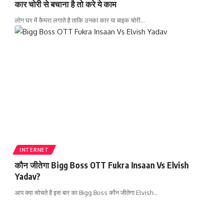
कार चोरी से बचाना है तो करे ये काम
लोग घर में कैमरा लगाते है ताकि उनका कार या बाइक चोरी
…
INTERNET
कौन जीतेगा Bigg Boss OTT Fukra Insaan Vs Elvish
Yadav?
आप क्या सोचते है इस बार का Bigg Boss कौन जीतेगा Elvish
…