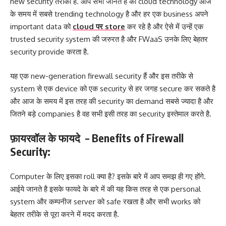
new security तरीका है. आप सभी जानते है की cloud technology आज
के समय में सबसे trending technology है और हर एक business अपने
important data को
cloud पर store
कर रहे है और ऐसे में उन्हें एक
trusted security system की जरुरत है और FWaaS उनके लिए बेहतर
security provide करता है.
यह एक new-generation firewall security हैं और इस तरीके से
system से एक device को एक security से हर जगह secure कर सकते है
और आज के समय में इस तरह की security का demand सबसे ज्यादा है और
जितने बड़े companies है वह सभी इसी तरह का security इस्तेमाल करते है.
फ़ायरवॉल के फायदे – Benefits of Firewall
Security:
Computer के लिए इसका roll क्या है? इसके बारे में आप समझ ही गए होंगे.
आईये जानते है इसके फायदे के बारे में की यह किस तरह से एक personal
system और कम्पनीज server को safe रखता है और सभी works को
बेहतर तरीके से पूरा करने में मदद करता है.