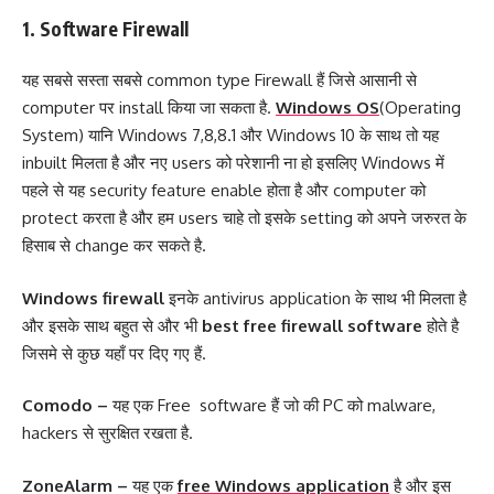
1. Software Firewall
यह सबसे सस्ता सबसे common type Firewall हैं जिसे आसानी से
computer पर install किया जा सकता है.
Windows OS
(Operating
System) यानि Windows 7,8,8.1 और Windows 10 के साथ तो यह
inbuilt मिलता है और नए users को परेशानी ना हो इसलिए Windows में
पहले से यह security feature enable होता है और computer को
protect करता है और हम users चाहे तो इसके setting को अपने जरुरत के
हिसाब से change कर सकते है.
Windows firewall
इनके antivirus application के साथ भी मिलता है
और इसके साथ बहुत से और भी
best free firewall software
होते है
जिसमे से कुछ यहाँ पर दिए गए हैं.
Comodo –
यह एक Free software हैं जो की PC को malware,
hackers से सुरक्षित रखता है.
ZoneAlarm –
यह एक
free Windows application
है और इस