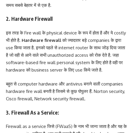
समय सबसे बेहतर में से एक है.
2. Hardware Firewall
इस तरह के Fire wall के physical device के रूप में होता है और ये costly
भी होते है.
Hardware firewall
को ज्यादातर बड़े companies के द्वारा
use किया जाता है. इनको पहले से internet router के साथ जोड़ दिया जाता
है जो वही से आने वाले सभी unauthorized access को रोक देते है. जहा
software-based fire wall personal system के लिए होते है वही पर
hardware को business server के लिए use किये जाते है.
बहुत से computer hardware और antivirus बनाने वाली companies
hardware fire wall बनती है जिसमे से कुछ पोपुलर हैं. Norton security,
Cisco firewall, Network security firewall.
3. Firewall As a Service:
Firewall as a service जिसे (FWaaS) के नाम भी जाना जाता है और यह के