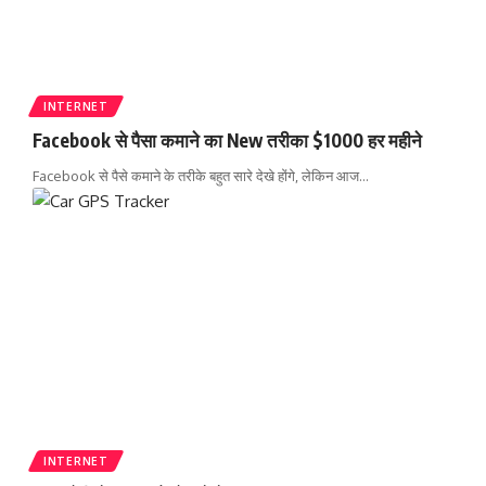
INTERNET
Facebook से पैसा कमाने का New तरीका $1000 हर महीने
Facebook से पैसे कमाने के तरीके बहुत सारे देखे होंगे, लेकिन आज
…
INTERNET