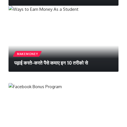
MAKEMONEY
पढ़ाई करते-करते पैसे कमाए इन 10 तरीको से