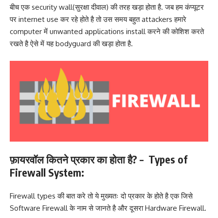
बीच एक security wall(सुरक्षा दीवाल) की तरह खड़ा होता है. जब हम कंप्यूटर
पर internet use कर रहे होते है तो उस समय बहुत attackers हमारे
computer में unwanted applications install करने की कोशिश करते
रखते है ऐसे में यह bodyguard की खड़ा होता है.
फ़ायरवॉल कितने प्रकार का होता है? – Types of
Firewall System:
Firewall types की बात करे तो ये मुख्यतः दो प्रकार के होते है एक जिसे
Software Firewall के नाम से जानते है और दूसरा Hardware Firewall.