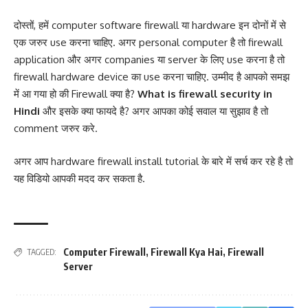
दोस्तों, हमें computer software firewall या hardware इन दोनों में से
एक जरुर use करना चाहिए. अगर personal computer है तो firewall
application और अगर companies या server के लिए use करना है तो
firewall hardware device का use करना चाहिए. उम्मीद है आपको समझ
में आ गया हो की Firewall क्या है?
What is firewall security in
Hindi
और इसके क्या फायदे है? अगर आपका कोई सवाल या सुझाव है तो
comment जरुर करे.
अगर आप hardware firewall install tutorial के बारे में सर्च कर रहे है तो
यह विडियो आपकी मदद कर सकता है.
Computer Firewall
,
Firewall Kya Hai
,
Firewall
TAGGED:
Server