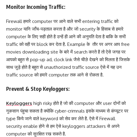
Monitor Incoming Traffic:
Firewall हमारे computer पर आने वाले सभी entering traffic को
monitor यानि जाँच-पड़ताल करता है और जो security के हिसाब से हमारे
computer के लिए सही होते है उन्हें ही आने की अनुमति देता है बाकि के सभी
traffic को वही पर block कर देता है. Example के तौर पर अगर आप free
movies downloading site के बारे में search करते है तो ऐसे जगह पर
आपको बहुत से pop-up ad, clock link जैसे चीज़े देखने को मिलता है जिसके
साथ जुड़े होते है बहुत से unauthorized traffic source ऐसे में यह उन
traffic source को हमारे computer तक आने से रोकता है.
Prevent & Stop Keyloggers:
Keyloggers
high risky होते है जो की computer और user दोनों को
नुकसान पंहुचा सकता है क्योकि cyber-crimnals इसके माध्यम से कंप्यूटर पर
type किये जाने वाले keyword को सेव कर लेते है. ऐसे में Firewall
security enable होने से हम ऐसे keyloggers attackers से अपने
computer को सुरक्षित रख सकते है.