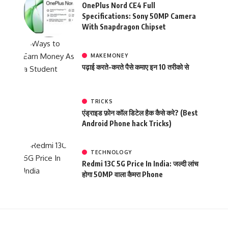
OnePlus Nord CE4 Full
Specifications: Sony 50MP Camera
With Snapdragon Chipset
MAKEMONEY
पढ़ाई करते-करते पैसे कमाए इन 10 तरीको से
TRICKS
एंड्राइड फ़ोन कॉल डिटेल हैक कैसे करे? (Best
Android Phone hack Tricks)
TECHNOLOGY
Redmi 13C 5G Price In India: जल्दी लांच
होगा 50MP वाला कैमरा Phone