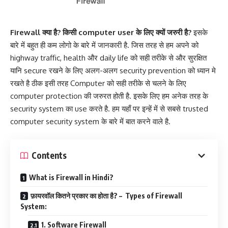
Firewall क्या है? किसी computer user के लिए क्यों जरुरी है?
इसके
बारे में बहुत ही कम लोगो के बारे में जानकारी है. जिस तरह से हम अपने को
highway traffic, health और daily life को सही तरीके से और सुरक्षित
यानि secure रखने के लिए अलग-अलग security prevention को ध्यान मे
रखते है ठीक इसी तरह Computer को सही तरीके से चलने के लिए
computer protection की जरुरत होती है. इसके लिए हम अनेक तरह के
security system का use करते है. हम यहाँ पर इन्हें में से सबसे trusted
computer security system के बारे में बात करने वाले है.
Contents
What is Firewall in Hindi?
फ़ायरवॉल कितने प्रकार का होता है? – Types of Firewall
System:
1. Software Firewall