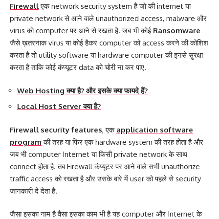
Firewall
एक network security system है जो की internet या
private network से आने वाले unauthorized access, malware और
virus को computer पर आने से रखता है. जब भी कोई
Ransomware
जैसे ख़तरनाक virus या कोई हैकर computer को access करने की कोशिश
करता है तो utility software या hardware computer की इनसे सुरक्षा
करता है ताकि कोई कंप्यूटर data को चोरी ना कर पाए.
Web Hosting क्या है? और इसके क्या फायदे हैं?
Local Host Server क्या है?
Firewall security features
, एक
application software
program
की तरह या फिर एक hardware system की तरह होता है और
जब भी computer Internet या किसी private network के साथ
connect होता है. तब Firewall कंप्यूटर पर आने वाले सभी unauthorize
traffic access को रखता है और उसके बारे में user को पहले से security
जानकारी दे देता है.
जैसा इसका नाम है वैसा इसका काम भी है यह computer और Internet के