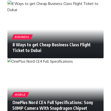
BUSINESS
8 Ways to get Cheap Business Class Flight
Ticket to Dubai
MOBILE
OnePlus Nord CE4 Full Specifications: Sony
50MP Camera With Snapdragon Chipset