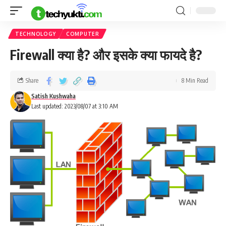
TECHNOLOGY
COMPUTER
Firewall क्या है? और इसके क्या फायदे है?
Share
8 Min Read
Satish Kushwaha
Last updated: 2023/08/07 at 3:10 AM