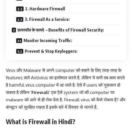
2. Hardware Firewall
3. Firewall As a Service:
फ़ायरवॉल के फायदे – Benefits of Firewall Security:
Monitor Incoming Traffic:
Prevent & Stop Keyloggers:
Virus और Malware से अपने computer को बचाने के लिए तरह-तरह के
features वाले Antivirus का इस्तेमाल करते है. लेकिन ये सभी तब काम करते
है harmful virus computer में आ जाते है. ऐसे में users को नुकसान हो
सकता है लेकिन
‘Firewall’
एक ऐसे system जो की computer पर
malware को आने से ही रोक देता है. Firewall virus को कैसे रोकता है? और
कंप्यूटर को सुरक्षित रखता है इसके बारे में विस्तार से जानते है.
What is Firewall in Hindi?