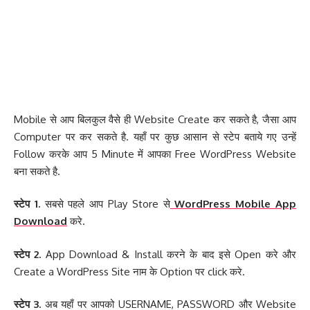
Mobile से आप बिलकुल वैसे ही Website Create कर सकते है, जैसा आप
Computer पर कर सकते है. यहाँ पर कुछ आसान से स्टेप बताये गए उन्हें
Follow करके आप 5 Minute में आपका Free WordPress Website
बना सकते है.
स्टेप 1.
सबसे पहले आप Play Store से
WordPress Mobile App
Download
करे.
स्टेप 2.
App Download & Install करने के बाद इसे Open करे और
Create a WordPress Site नाम के Option पर click करे.
स्टेप 3.
अब यहाँ पर आपको USERNAME, PASSWORD और Website