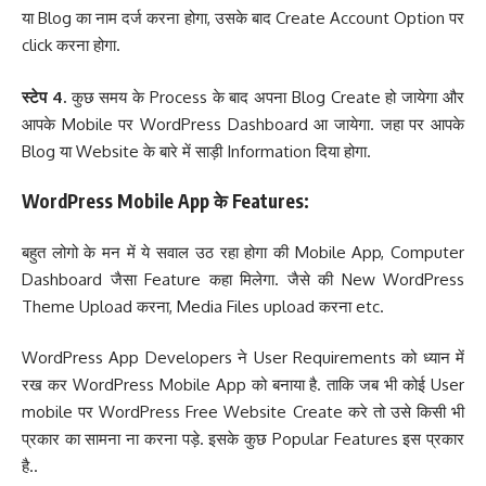
या Blog का नाम दर्ज करना होगा, उसके बाद Create Account Option पर
click करना होगा.
स्टेप 4.
कुछ समय के Process के बाद अपना Blog Create हो जायेगा और
आपके Mobile पर WordPress Dashboard आ जायेगा. जहा पर आपके
Blog या Website के बारे में साड़ी Information दिया होगा.
WordPress Mobile App के Features:
बहुत लोगो के मन में ये सवाल उठ रहा होगा की Mobile App, Computer
Dashboard जैसा Feature कहा मिलेगा. जैसे की New WordPress
Theme Upload करना, Media Files upload करना etc.
WordPress App Developers ने User Requirements को ध्यान में
रख कर WordPress Mobile App को बनाया है. ताकि जब भी कोई User
mobile पर WordPress Free Website Create करे तो उसे किसी भी
प्रकार का सामना ना करना पड़े. इसके कुछ Popular Features इस प्रकार
है..