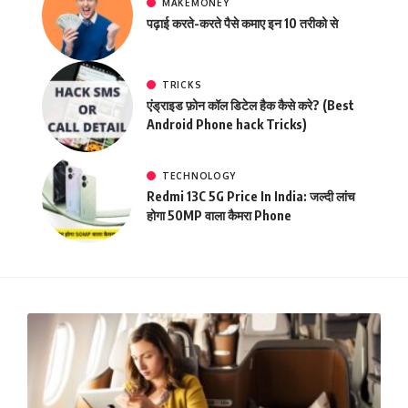
MAKEMONEY
पढ़ाई करते-करते पैसे कमाए इन 10 तरीको से
TRICKS
एंड्राइड फ़ोन कॉल डिटेल हैक कैसे करे? (Best
Android Phone hack Tricks)
TECHNOLOGY
Redmi 13C 5G Price In India: जल्दी लांच
होगा 50MP वाला कैमरा Phone