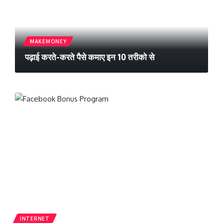
MAKEMONEY
पढ़ाई करते-करते पैसे कमाए इन 10 तरीको से
INTERNET