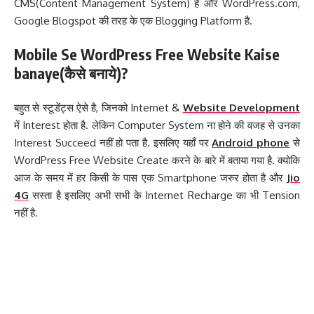
CMS(Content Management System) है और WordPress.com,
Google Blogspot की तरह के एक Blogging Platform है.
Mobile Se WordPress Free Website Kaise
banaye(कैसे बनाये)?
बहुत से स्टूडेंट्स ऐसे है, जिनको Internet &
Website Development
में Interest होता है. लेकिन Computer System ना होने की वजह से उनका
Interest Succeed नहीं हो पता है. इसलिए यहाँ पर
Android phone
से
WordPress Free Website Create करने के बारे में बताया गया है. क्योकि
आज के समय में हर किसी के पास एक Smartphone जरुर होता है और
Jio
4G
सस्ता है इसलिए अभी सभी के Internet Recharge का भी Tension
नहीं है.