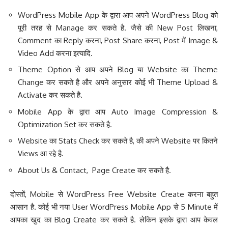
WordPress Mobile App के द्वारा आप अपने WordPress Blog को
पूरी तरह से Manage कर सकते है. जैसे की New Post लिखना,
Comment का Reply करना, Post Share करना, Post में Image &
Video Add करना इत्यादि.
Theme Option से आप अपने Blog या Website का Theme
Change कर सकते है और अपने अनुसार कोई भी Theme Upload &
Activate कर सकते है.
Mobile App के द्वारा आप Auto Image Compression &
Optimization Set कर सकते है.
Website का Stats Check कर सकते है, की अपने Website पर कितने
Views आ रहे है.
About Us & Contact, Page Create कर सकते है.
दोस्तों, Mobile से WordPress Free Website Create करना बहुत
आसान है. कोई भी नया User WordPress Mobile App से 5 Minute में
आपका खुद का Blog Create कर सकते है. लेकिन इसके द्वारा आप केवल