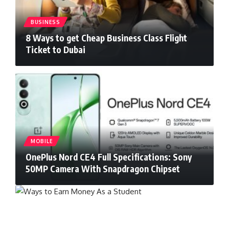
BUSINESS
8 Ways to get Cheap Business Class Flight
Ticket to Dubai
MOBILE
OnePlus Nord CE4 Full Specifications: Sony
50MP Camera With Snapdragon Chipset