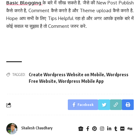
Basic Blogging
के बारे में सीख सकते है. जैसे की New Post Publish
कैसे करते है, Comment कैसे करते है और Theme upload कैसे करते है.
Hope आप सभी के लिए Tips Helpful रहा हो और अगर आपके इसके बारे में
कोई सवाल या सुझाव है तो Comment जरुर करे.
Create Wordpress Website on Mobile
,
Wordpress
TAGGED:
Free Website
,
Wordpress Mobile App
Facebook
Shailesh Chaudhary