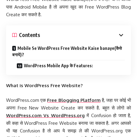
पास Android Mobile है तो अपना खुद का Free WordPress Blog
Create कर सकते है.
Contents
Mobile Se WordPress Free Website Kaise banaye(कैसे
बनाये)?
WordPress Mobile App के Features:
What is WordPress Free Website?
WordPress.com एक
Free Blogging Platform
है, जहा पर कोई भी
अपना Free New Website Create कर सकते है. बहुत से लोगो को
WordPress.com Vs WordPress.org
में Confusion हो जाता है,
की कहा से WordPress Free Website बनाया जा सकता है. अगर आपको
भी यह Confusion है तो आप ये समझ ले की WordPress.org एक