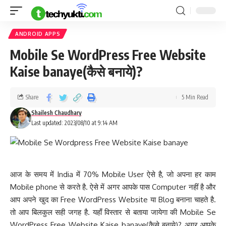
ANDROID APPS
Mobile Se WordPress Free Website
Kaise banaye(कैसे बनाये)?
Share
5 Min Read
Shailesh Chaudhary
Last updated: 2023/08/10 at 9:14 AM
आज के समय में India में 70% Mobile User ऐसे है, जो अपना हर काम
Mobile phone से करते है. ऐसे में अगर आपके पास Computer नहीं है और
आप अपने खुद का Free WordPress Website या Blog बनाना चाहते है.
तो आप बिलकुल सही जगह है. यहाँ विस्तार से बताया जायेगा की Mobile Se
WordPress Free Website Kaise banaye(कैसे बनाये)? अगर आपके