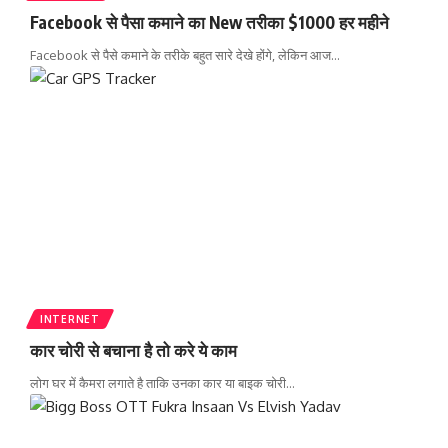
Facebook से पैसा कमाने का New तरीका $1000 हर महीने
Facebook से पैसे कमाने के तरीके बहुत सारे देखे होंगे, लेकिन आज
…
INTERNET
कार चोरी से बचाना है तो करे ये काम
लोग घर में कैमरा लगाते है ताकि उनका कार या बाइक चोरी
…